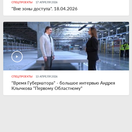
СПЕЦПРОЕКТЫ
17 АПРЕЛЯ 2026
"Вне зоны доступа". 18.04.2026
СПЕЦПРОЕКТЫ
13 АПРЕЛЯ 2026
"Время Губернатора" - большое интервью Андрея
Клычкова "Первому Областному"