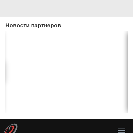
Новости партнеров