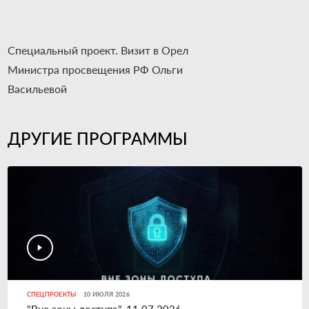
Специальный проект. Визит в Орел
Министра просвещения РФ Ольги
Васильевой
ДРУГИЕ ПРОГРАММЫ
СПЕЦПРОЕКТЫ
10 ИЮЛЯ 2026