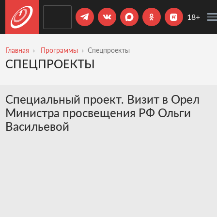
18+
Главная
Программы
Спецпроекты
СПЕЦПРОЕКТЫ
Специальный проект. Визит в Орел
Министра просвещения РФ Ольги
Васильевой