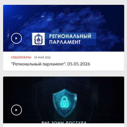
СПЕЦПРОЕКТЫ
05 МАЯ 2026
"Региональный парламент". 05.05.2026