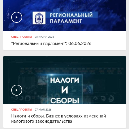
СПЕЦПРОЕКТЫ
05 ИЮНЯ 2026
"Региональный парламент". 06.06.2026
СПЕЦПРОЕКТЫ
27 МАЯ 2026
Налоги и сборы. Бизнес в условиях изменений
налогового законодательства