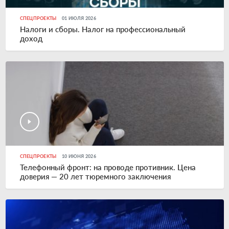
СПЕЦПРОЕКТЫ
01 ИЮЛЯ 2026
Налоги и сборы. Налог на профессиональный
доход
СПЕЦПРОЕКТЫ
10 ИЮНЯ 2026
Телефонный фронт: на проводе противник. Цена
доверия — 20 лет тюремного заключения