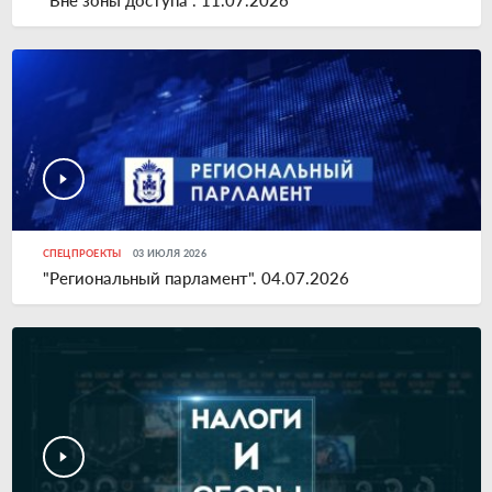
"Вне зоны доступа". 11.07.2026
СПЕЦПРОЕКТЫ
03 ИЮЛЯ 2026
"Региональный парламент". 04.07.2026