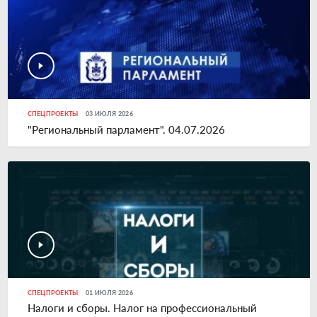
СПЕЦПРОЕКТЫ
03 ИЮЛЯ 2026
"Региональный парламент". 04.07.2026
СПЕЦПРОЕКТЫ
01 ИЮЛЯ 2026
Налоги и сборы. Налог на профессиональный