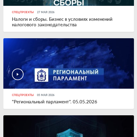
СПЕЦПРОЕКТЫ
27 МАЯ 2026
Налоги и сборы. Бизнес в условиях изменений
налогового законодательства
СПЕЦПРОЕКТЫ
05 МАЯ 2026
"Региональный парламент". 05.05.2026