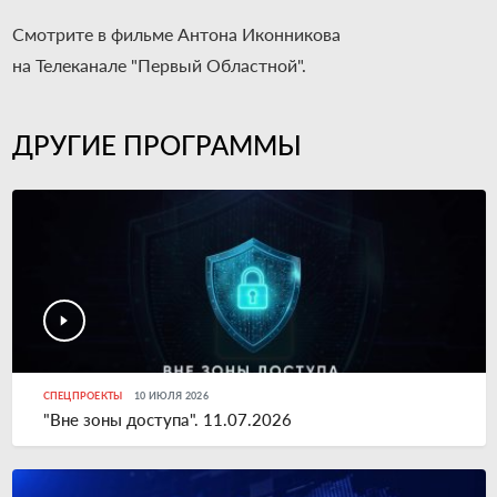
Смотрите в фильме Антона Иконникова
на Телеканале "Первый Областной".
ДРУГИЕ ПРОГРАММЫ
СПЕЦПРОЕКТЫ
10 ИЮЛЯ 2026
"Вне зоны доступа". 11.07.2026