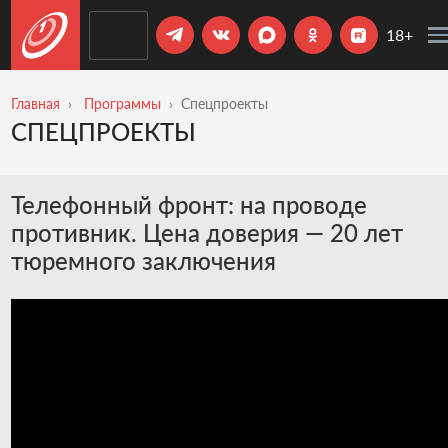
18+
Главная
Программы
Спецпроекты
СПЕЦПРОЕКТЫ
Телефонный фронт: на проводе
противник. Цена доверия — 20 лет
тюремного заключения