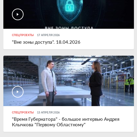
СПЕЦПРОЕКТЫ
17 АПРЕЛЯ 2026
"Вне зоны доступа". 18.04.2026
СПЕЦПРОЕКТЫ
13 АПРЕЛЯ 2026
"Время Губернатора" - большое интервью Андрея
Клычкова "Первому Областному"