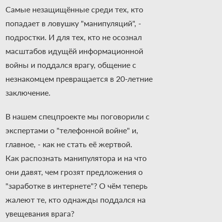
Самые незащищённые среди тех, кто
попадает в ловушку "манипуляций", -
подростки. И для тех, кто не осознал
масштабов идущёй информационной
войны и поддался врагу, общение с
незнакомцем превращается в 20-летние
заключение.
В нашем спецпроекте мы поговорили с
экспертами о "телефонной войне" и,
главное, - как не стать её жертвой.
Как распознать манипулятора и на что
они давят, чем грозят предложения о
"заработке в интернете"? О чём теперь
жалеют те, кто однажды поддался на
увещевания врага?