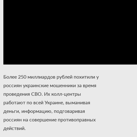
Более 250 миллиардов рублей похитили у
россиян украинские мошенники за время
проведения СВО. Их колл-центры
работают по всей Украине, выманивая
деньги, информацию, подговаривая
россиян на совершение противоправных
действий.