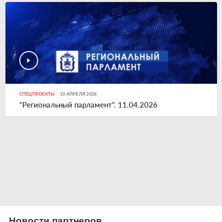
СПЕЦПРОЕКТЫ
10 АПРЕЛЯ 2026
"Региональный парламент". 11.04.2026
Новости партнеров