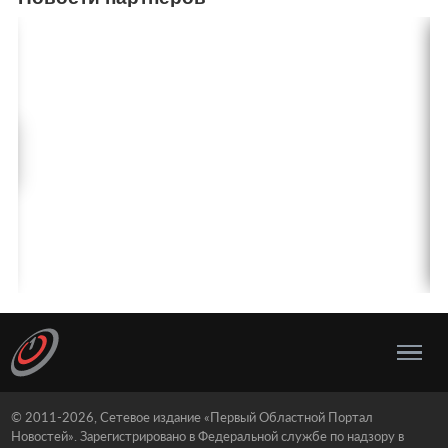
© 2011-2026, Сетевое издание «Первый Областной Портал
Новостей». Зарегистрировано в Федеральной службе по надзору в