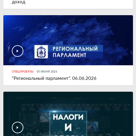
доход
СПЕЦПРОЕКТЫ
05 ИЮНЯ 2026
"Региональный парламент". 06.06.2026