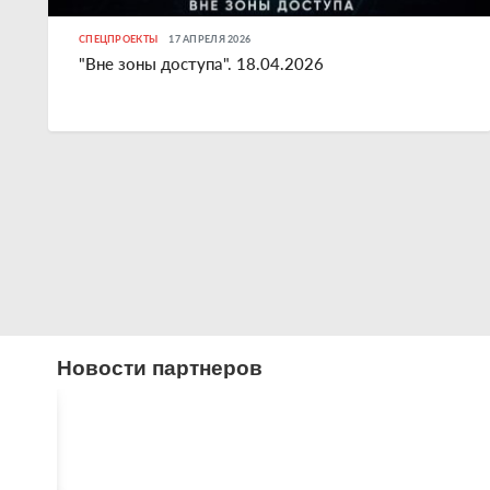
СПЕЦПРОЕКТЫ
17 АПРЕЛЯ 2026
"Вне зоны доступа". 18.04.2026
Новости партнеров