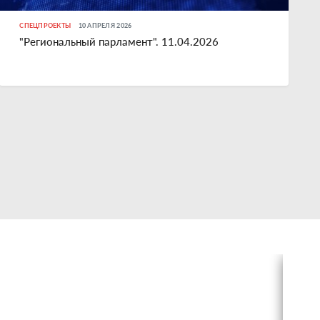
СПЕЦПРОЕКТЫ
10 АПРЕЛЯ 2026
"Региональный парламент". 11.04.2026