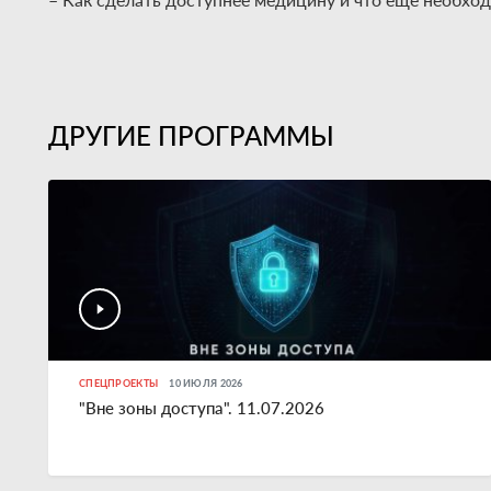
ДРУГИЕ ПРОГРАММЫ
СПЕЦПРОЕКТЫ
10 ИЮЛЯ 2026
"Вне зоны доступа". 11.07.2026