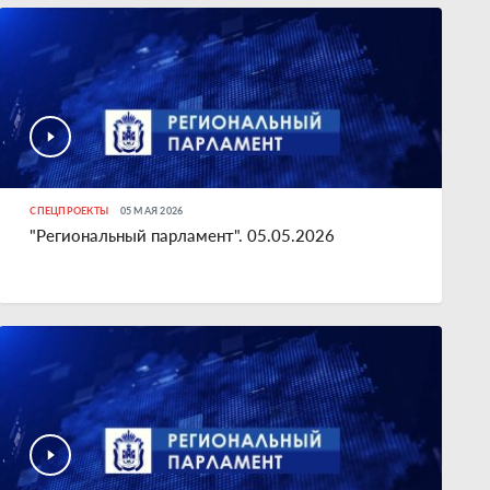
СПЕЦПРОЕКТЫ
05 МАЯ 2026
"Региональный парламент". 05.05.2026