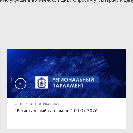
СПЕЦПРОЕКТЫ
03 ИЮЛЯ 2026
"Региональный парламент". 04.07.2026