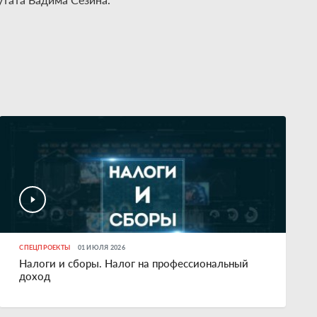
СПЕЦПРОЕКТЫ
01 ИЮЛЯ 2026
Налоги и сборы. Налог на профессиональный
доход