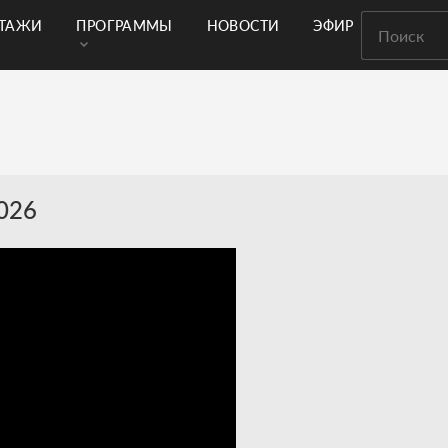
РТАЖИ
ПРОГРАММЫ
НОВОСТИ
ЭФИР
2026