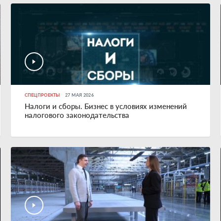
СПЕЦПРОЕКТЫ
27 МАЯ 2026
Налоги и сборы. Бизнес в условиях изменений
налогового законодательства