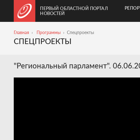
РЕПО
ПЕРВЫЙ ОБЛАСТНОЙ ПОРТАЛ
НОВОСТЕЙ
Главная
Программы
Спецпроекты
СПЕЦПРОЕКТЫ
"Региональный парламент". 06.06.