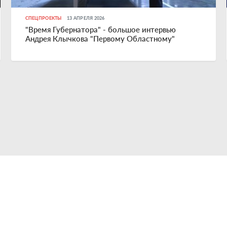
СПЕЦПРОЕКТЫ
13 АПРЕЛЯ 2026
"Время Губернатора" - большое интервью
Андрея Клычкова "Первому Областному"