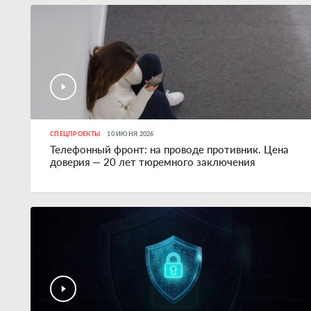
СПЕЦПРОЕКТЫ
10 ИЮНЯ 2026
Телефонный фронт: на проводе противник. Цена
доверия — 20 лет тюремного заключения