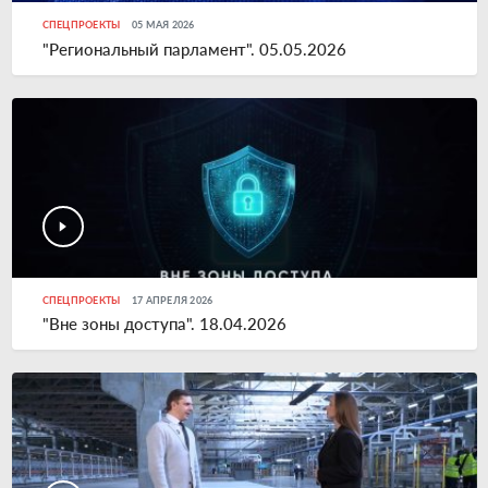
СПЕЦПРОЕКТЫ
05 МАЯ 2026
"Региональный парламент". 05.05.2026
СПЕЦПРОЕКТЫ
17 АПРЕЛЯ 2026
"Вне зоны доступа". 18.04.2026