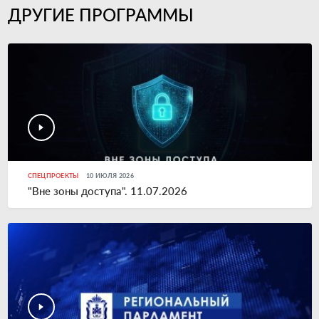
ДРУГИЕ ПРОГРАММЫ
СПЕЦПРОЕКТЫ
10 ИЮЛЯ 2026
"Вне зоны доступа". 11.07.2026