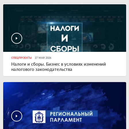
СПЕЦПРОЕКТЫ
27 МАЯ 2026
Налоги и сборы. Бизнес в условиях изменений
налогового законодательства