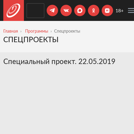
18+
Главная
Программы
Спецпроекты
СПЕЦПРОЕКТЫ
Специальный проект. 22.05.2019