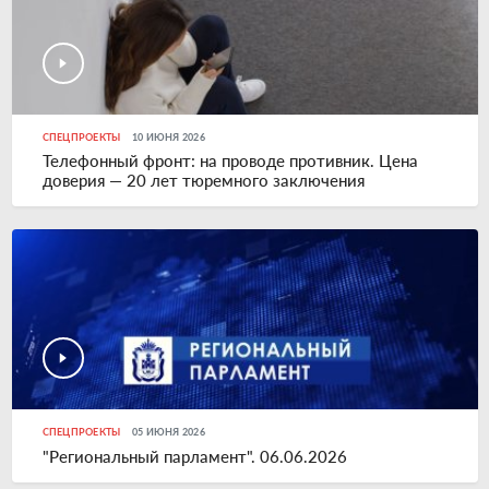
СПЕЦПРОЕКТЫ
10 ИЮНЯ 2026
Телефонный фронт: на проводе противник. Цена
доверия — 20 лет тюремного заключения
СПЕЦПРОЕКТЫ
05 ИЮНЯ 2026
"Региональный парламент". 06.06.2026