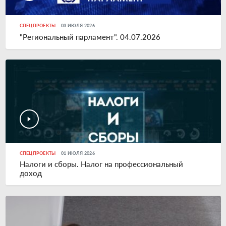
СПЕЦПРОЕКТЫ
03 ИЮЛЯ 2026
"Региональный парламент". 04.07.2026
СПЕЦПРОЕКТЫ
01 ИЮЛЯ 2026
Налоги и сборы. Налог на профессиональный
доход