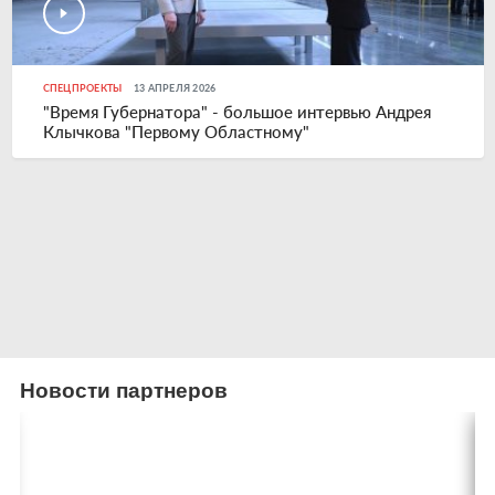
СПЕЦПРОЕКТЫ
13 АПРЕЛЯ 2026
"Время Губернатора" - большое интервью Андрея
Клычкова "Первому Областному"
Новости партнеров