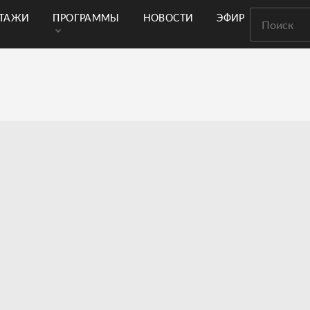
РТАЖИ
ПРОГРАММЫ
НОВОСТИ
ЭФИР