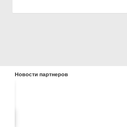
Новости партнеров