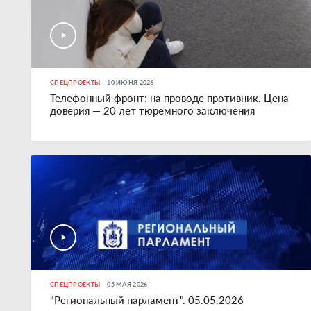
СПЕЦПРОЕКТЫ
10 ИЮНЯ 2026
Телефонный фронт: на проводе противник. Цена
доверия — 20 лет тюремного заключения
СПЕЦПРОЕКТЫ
05 МАЯ 2026
"Региональный парламент". 05.05.2026