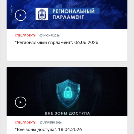
СПЕЦПРОЕКТЫ
05 ИЮНЯ 2026
"Региональный парламент". 06.06.2026
СПЕЦПРОЕКТЫ
17 АПРЕЛЯ 2026
"Вне зоны доступа". 18.04.2026