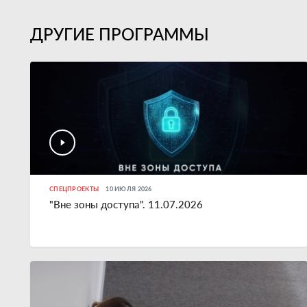
ДРУГИЕ ПРОГРАММЫ
СПЕЦПРОЕКТЫ
10 ИЮЛЯ 2026
"Вне зоны доступа". 11.07.2026