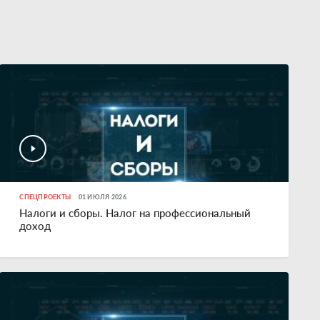
СПЕЦПРОЕКТЫ
01 ИЮЛЯ 2026
Налоги и сборы. Налог на профессиональный
доход