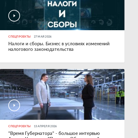
СПЕЦПРОЕКТЫ
27 МАЯ 2026
Налоги и сборы. Бизнес в условиях изменений
налогового законодательства
СПЕЦПРОЕКТЫ
13 АПРЕЛЯ 2026
"Время Губернатора" - большое интервью