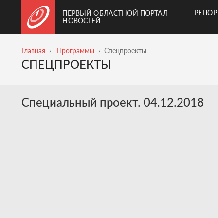
РЕПО
ПЕРВЫЙ ОБЛАСТНОЙ ПОРТАЛ
НОВОСТЕЙ
Главная
Программы
Спецпроекты
СПЕЦПРОЕКТЫ
Специальный проект. 04.12.2018