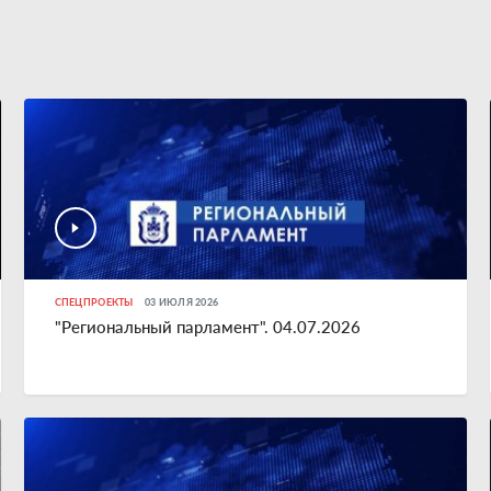
СПЕЦПРОЕКТЫ
03 ИЮЛЯ 2026
"Региональный парламент". 04.07.2026