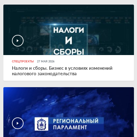
СПЕЦПРОЕКТЫ
27 МАЯ 2026
Налоги и сборы. Бизнес в условиях изменений
налогового законодательства