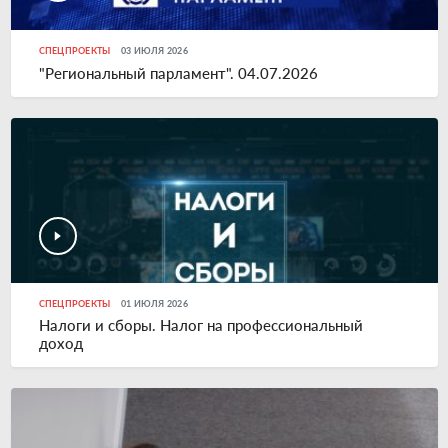
СПЕЦПРОЕКТЫ
03 ИЮЛЯ 2026
"Региональный парламент". 04.07.2026
СПЕЦПРОЕКТЫ
01 ИЮЛЯ 2026
Налоги и сборы. Налог на профессиональный
доход