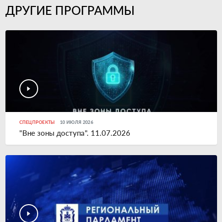
ДРУГИЕ ПРОГРАММЫ
СПЕЦПРОЕКТЫ
10 ИЮЛЯ 2026
"Вне зоны доступа". 11.07.2026