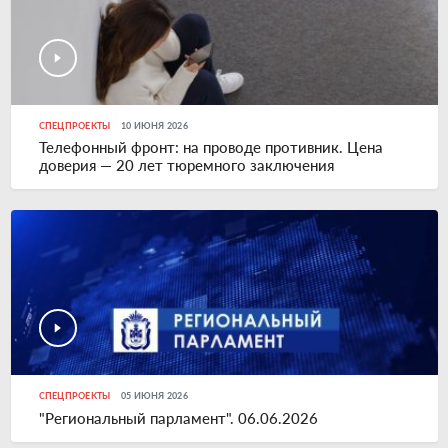
СПЕЦПРОЕКТЫ
10 ИЮНЯ 2026
Телефонный фронт: на проводе противник. Цена
доверия — 20 лет тюремного заключения
СПЕЦПРОЕКТЫ
05 ИЮНЯ 2026
"Региональный парламент". 06.06.2026