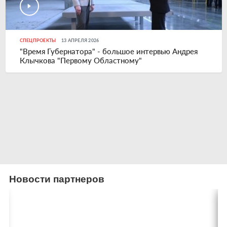
СПЕЦПРОЕКТЫ
13 АПРЕЛЯ 2026
"Время Губернатора" - большое интервью Андрея
Клычкова "Первому Областному"
Новости партнеров