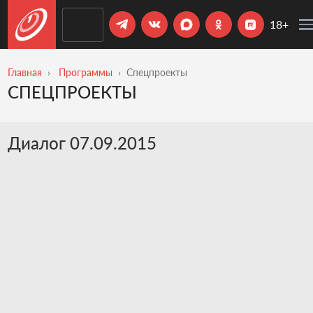
18+
Главная
Программы
Спецпроекты
СПЕЦПРОЕКТЫ
Диалог 07.09.2015