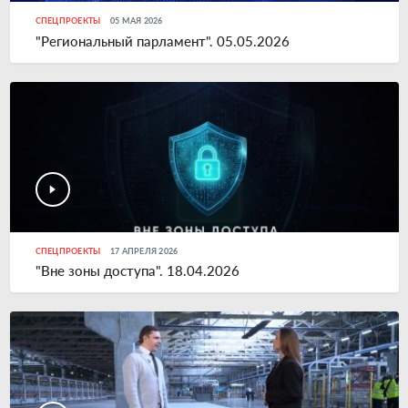
СПЕЦПРОЕКТЫ
05 МАЯ 2026
"Региональный парламент". 05.05.2026
СПЕЦПРОЕКТЫ
17 АПРЕЛЯ 2026
"Вне зоны доступа". 18.04.2026