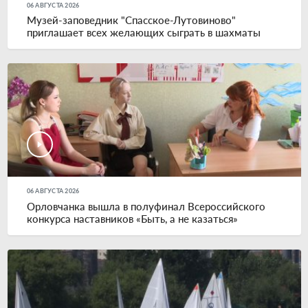
06 АВГУСТА 2026
Музей-заповедник "Спасское-Лутовиново"
приглашает всех желающих сыграть в шахматы
06 АВГУСТА 2026
Орловчанка вышла в полуфинал Всероссийского
конкурса наставников «Быть, а не казаться»