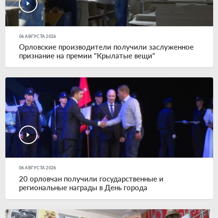
06 АВГУСТА 2026
Орловские производители получили заслуженное
признание на премии "Крылатые вещи"
06 АВГУСТА 2026
20 орловчан получили государственные и
региональные награды в День города