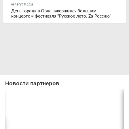
06 АВГУСТА 2026
День города в Орле завершился большим
концертом фестиваля "Русское лето. Zа Россию"
Новости партнеров