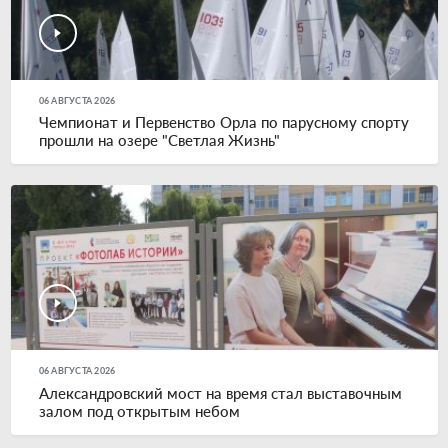
06 АВГУСТА 2026
Чемпионат и Первенство Орла по парусному спорту
прошли на озере "Светлая Жизнь"
06 АВГУСТА 2026
Александровский мост на время стал выставочным
залом под открытым небом