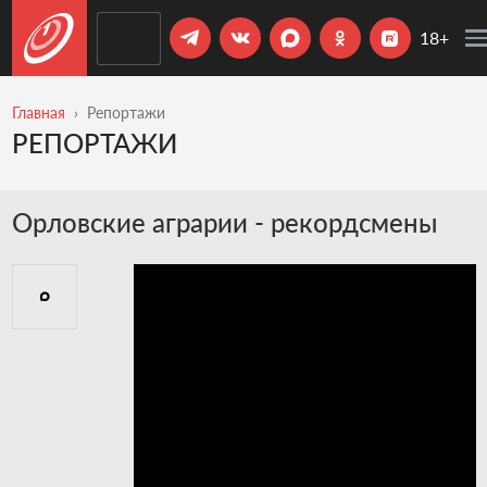
18+
Главная
Репортажи
РЕПОРТАЖИ
Орловские аграрии - рекордсмены