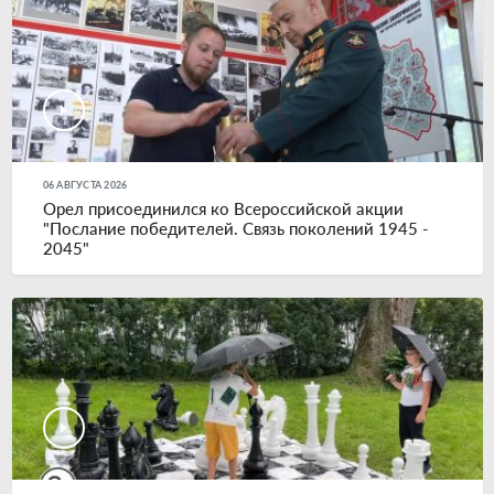
06 АВГУСТА 2026
Орел присоединился ко Всероссийской акции
"Послание победителей. Связь поколений 1945 -
2045"