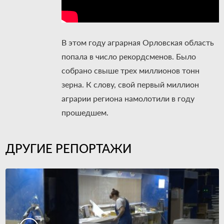
В этом году аграрная Орловская область
попала в число рекордсменов. Было
собрано свыше трех миллионов тонн
зерна. К слову, свой первый миллион
аграрии региона намолотили в году
прошедшем.
ДРУГИЕ РЕПОРТАЖИ