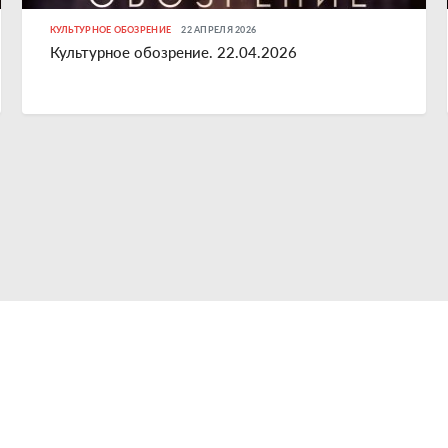
КУЛЬТУРНОЕ ОБОЗРЕНИЕ
22 АПРЕЛЯ 2026
Культурное обозрение. 22.04.2026