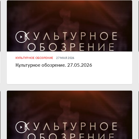
КУЛЬТУРНОЕ ОБОЗРЕНИЕ
27 МАЯ 2026
Культурное обозрение. 27.05.2026