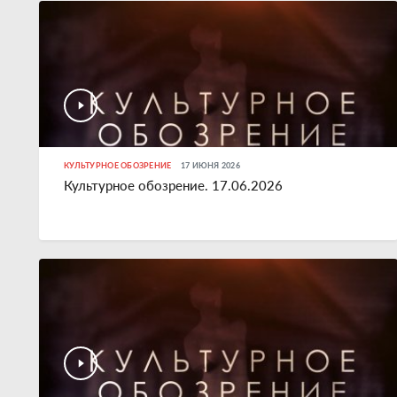
КУЛЬТУРНОЕ ОБОЗРЕНИЕ
17 ИЮНЯ 2026
Культурное обозрение. 17.06.2026