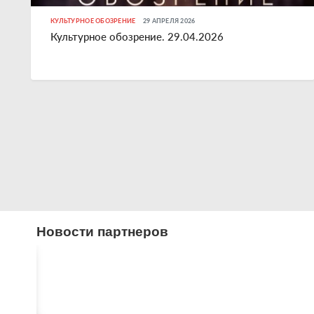
КУЛЬТУРНОЕ ОБОЗРЕНИЕ
29 АПРЕЛЯ 2026
Культурное обозрение. 29.04.2026
Новости партнеров