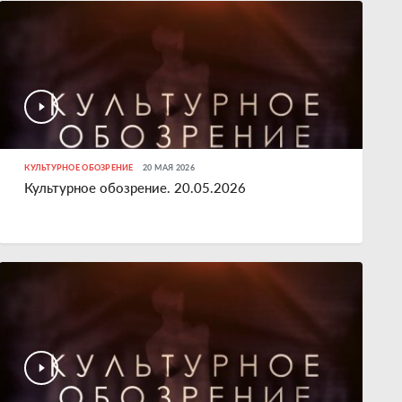
КУЛЬТУРНОЕ ОБОЗРЕНИЕ
20 МАЯ 2026
Культурное обозрение. 20.05.2026