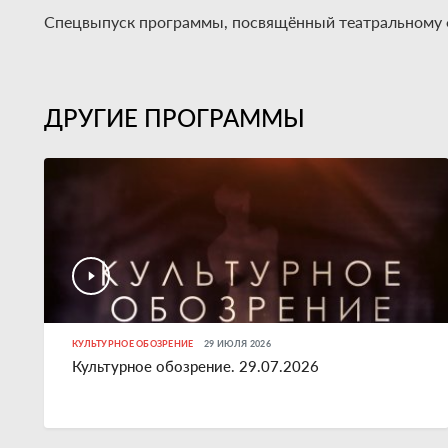
Спецвыпуск программы, посвящённый театральному ф
ДРУГИЕ ПРОГРАММЫ
КУЛЬТУРНОЕ ОБОЗРЕНИЕ
29 ИЮЛЯ 2026
Культурное обозрение. 29.07.2026