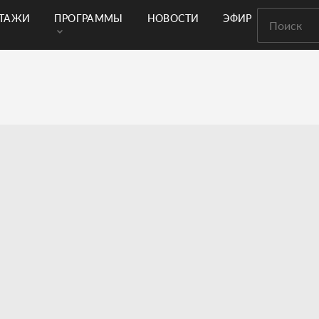
РТАЖИ
ПРОГРАММЫ
НОВОСТИ
ЭФИР