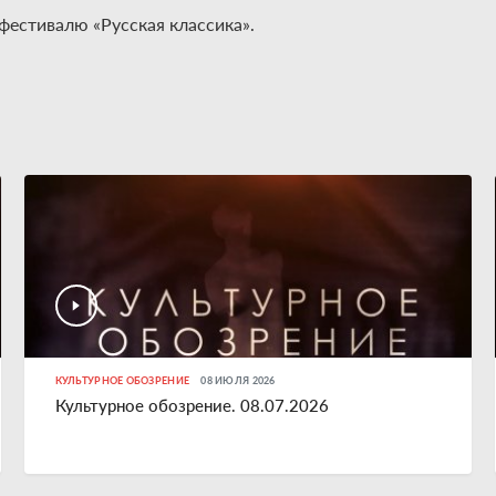
естивалю «Русская классика».
КУЛЬТУРНОЕ ОБОЗРЕНИЕ
08 ИЮЛЯ 2026
Культурное обозрение. 08.07.2026