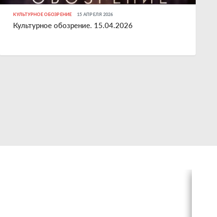
КУЛЬТУРНОЕ ОБОЗРЕНИЕ
15 АПРЕЛЯ 2026
Культурное обозрение. 15.04.2026