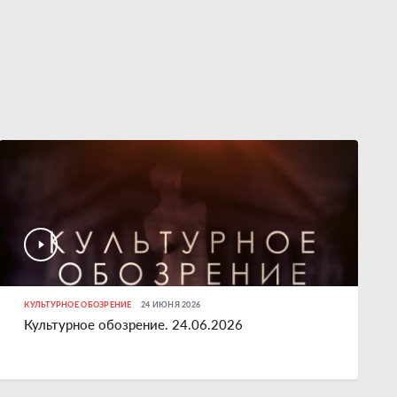
КУЛЬТУРНОЕ ОБОЗРЕНИЕ
24 ИЮНЯ 2026
Культурное обозрение. 24.06.2026