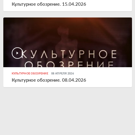
Культурное обозрение. 15.04.2026
КУЛЬТУРНОЕ ОБОЗРЕНИЕ
08 АПРЕЛЯ 2026
Культурное обозрение. 08.04.2026