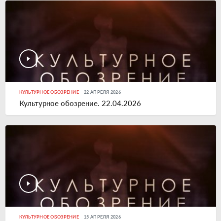
КУЛЬТУРНОЕ ОБОЗРЕНИЕ
22 АПРЕЛЯ 2026
Культурное обозрение. 22.04.2026
КУЛЬТУРНОЕ ОБОЗРЕНИЕ
15 АПРЕЛЯ 2026