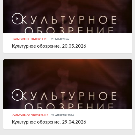
КУЛЬТУРНОЕ ОБОЗРЕНИЕ
20 МАЯ 2026
Культурное обозрение. 20.05.2026
КУЛЬТУРНОЕ ОБОЗРЕНИЕ
29 АПРЕЛЯ 2026
Культурное обозрение. 29.04.2026