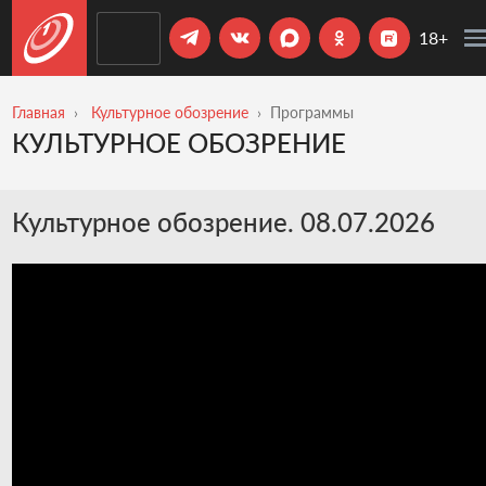
18+
Главная
Культурное обозрение
Программы
КУЛЬТУРНОЕ ОБОЗРЕНИЕ
Культурное обозрение. 08.07.2026