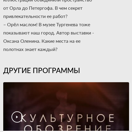
от Орла до Петергофа. В чем секрет
привлекательности ее работ?
– Орёл маслом! В музее Тургенева тоже
показывают наш город. Автор выставки -
Оксана Оленина. Какие места на ее
полотнах знает каждый?
ДРУГИЕ ПРОГРАММЫ