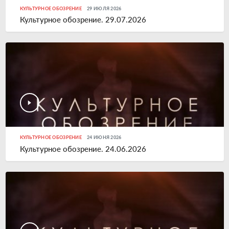
КУЛЬТУРНОЕ ОБОЗРЕНИЕ
29 ИЮЛЯ 2026
Культурное обозрение. 29.07.2026
КУЛЬТУРНОЕ ОБОЗРЕНИЕ
24 ИЮНЯ 2026
Культурное обозрение. 24.06.2026