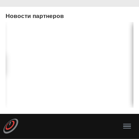
Новости партнеров