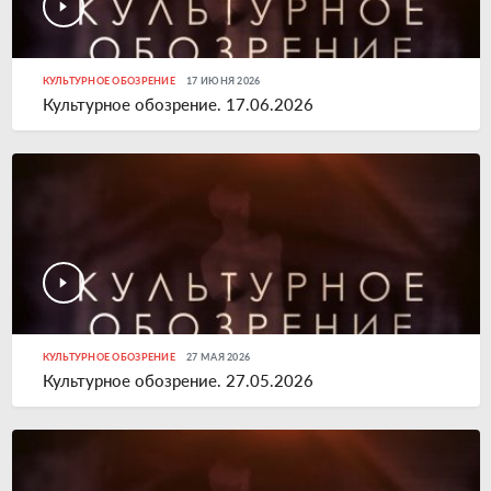
КУЛЬТУРНОЕ ОБОЗРЕНИЕ
17 ИЮНЯ 2026
Культурное обозрение. 17.06.2026
КУЛЬТУРНОЕ ОБОЗРЕНИЕ
27 МАЯ 2026
Культурное обозрение. 27.05.2026