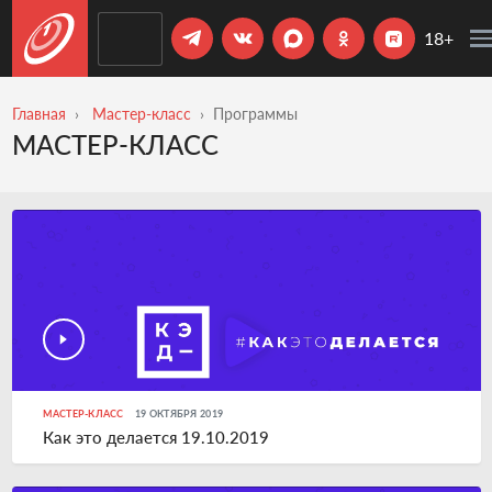
18+
Главная
Мастер-класс
Программы
МАСТЕР-КЛАСС
МАСТЕР-КЛАСС
19 ОКТЯБРЯ 2019
Как это делается 19.10.2019