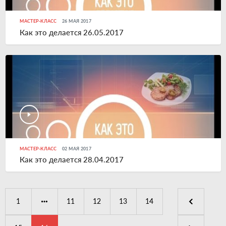
МАСТЕР-КЛАСС
26 МАЯ 2017
Как это делается 26.05.2017
МАСТЕР-КЛАСС
02 МАЯ 2017
Как это делается 28.04.2017
1
11
12
13
14