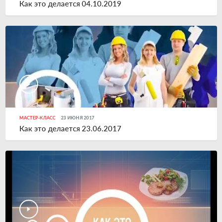
Как это делается 04.10.2019
МАСТЕР-КЛАСС
23 ИЮНЯ 2017
Как это делается 23.06.2017