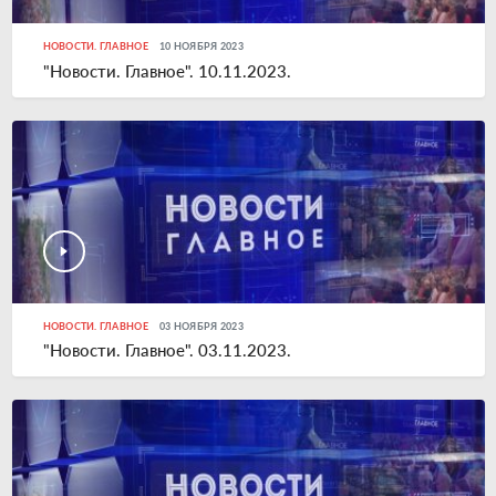
НОВОСТИ. ГЛАВНОЕ
10 НОЯБРЯ 2023
"Новости. Главное". 10.11.2023.
НОВОСТИ. ГЛАВНОЕ
03 НОЯБРЯ 2023
"Новости. Главное". 03.11.2023.