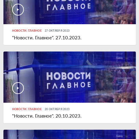
НОВОСТИ. ГЛАВНОЕ
27 ОКТЯБРЯ 2023
"Новости. Главное". 27.10.2023.
НОВОСТИ. ГЛАВНОЕ
20 ОКТЯБРЯ 2023
"Новости. Главное". 20.10.2023.