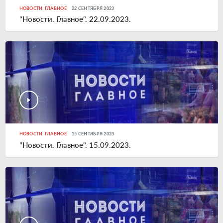
НОВОСТИ. ГЛАВНОЕ
22 СЕНТЯБРЯ 2023
"Новости. Главное". 22.09.2023.
НОВОСТИ. ГЛАВНОЕ
15 СЕНТЯБРЯ 2023
"Новости. Главное". 15.09.2023.