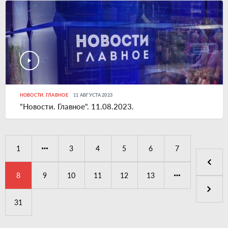
НОВОСТИ. ГЛАВНОЕ
11 АВГУСТА 2023
"Новости. Главное". 11.08.2023.
1
3
4
5
6
7
8
9
10
11
12
13
31