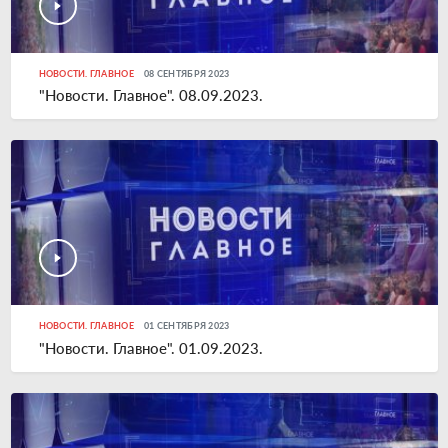
НОВОСТИ. ГЛАВНОЕ
08 СЕНТЯБРЯ 2023
"Новости. Главное". 08.09.2023.
НОВОСТИ. ГЛАВНОЕ
01 СЕНТЯБРЯ 2023
"Новости. Главное". 01.09.2023.