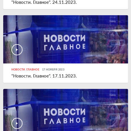
"Новости. Главное". 24.11.2023.
НОВОСТИ. ГЛАВНОЕ
17 НОЯБРЯ 2023
"Новости. Главное". 17.11.2023.