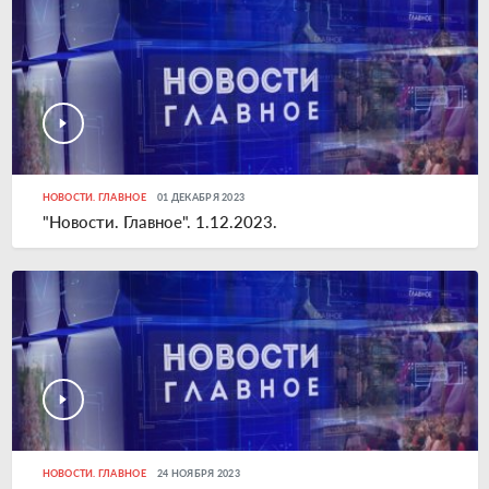
НОВОСТИ. ГЛАВНОЕ
01 ДЕКАБРЯ 2023
"Новости. Главное". 1.12.2023.
НОВОСТИ. ГЛАВНОЕ
24 НОЯБРЯ 2023