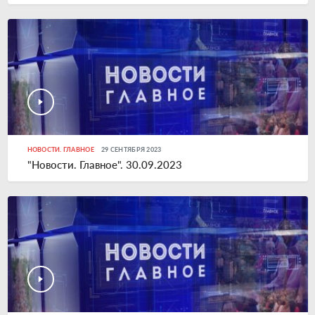
НОВОСТИ. ГЛАВНОЕ
29 СЕНТЯБРЯ 2023
"Новости. Главное". 30.09.2023