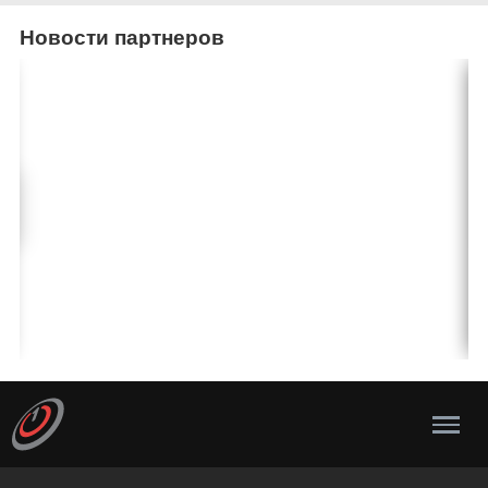
Новости партнеров