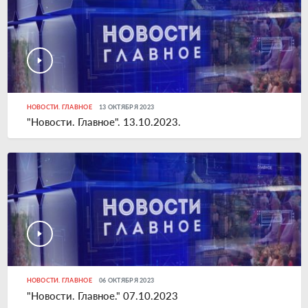
НОВОСТИ. ГЛАВНОЕ
13 ОКТЯБРЯ 2023
"Новости. Главное". 13.10.2023.
НОВОСТИ. ГЛАВНОЕ
06 ОКТЯБРЯ 2023
"Новости. Главное." 07.10.2023