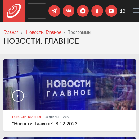
18+
Главная
Новости. Главное
Программы
НОВОСТИ. ГЛАВНОЕ
НОВОСТИ. ГЛАВНОЕ
08 ДЕКАБРЯ 2023
"Новости. Главное". 8.12.2023.