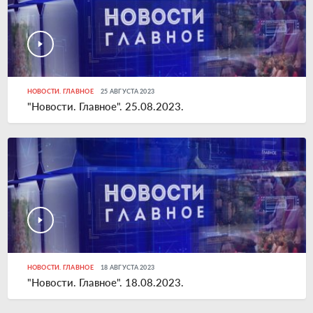
НОВОСТИ. ГЛАВНОЕ
25 АВГУСТА 2023
"Новости. Главное". 25.08.2023.
НОВОСТИ. ГЛАВНОЕ
18 АВГУСТА 2023
"Новости. Главное". 18.08.2023.