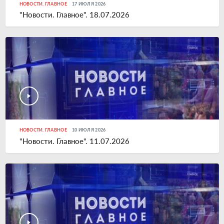
НОВОСТИ. ГЛАВНОЕ
17 ИЮЛЯ 2026
"Новости. Главное". 18.07.2026
НОВОСТИ. ГЛАВНОЕ
10 ИЮЛЯ 2026
"Новости. Главное". 11.07.2026