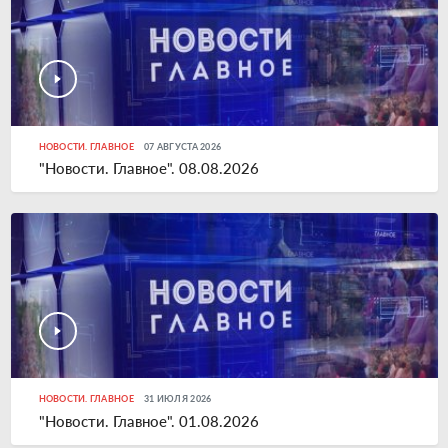
НОВОСТИ. ГЛАВНОЕ
07 АВГУСТА 2026
"Новости. Главное". 08.08.2026
НОВОСТИ. ГЛАВНОЕ
31 ИЮЛЯ 2026
"Новости. Главное". 01.08.2026