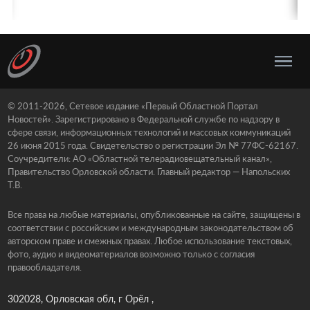
© 2011-2026, Сетевое издание «Первый Областной Портал
Новостей». Зарегистрировано в Федеральной службе по надзору в
сфере связи, информационных технологий и массовых коммуникаций
26 июня 2015 года. Свидетельство о регистрации Эл № 77ФС-62167.
Соучредители: АО «Областной телерадиовещательный канал»,
Правительство Орловской области. Главный редактор — Напольских
Т.В.
Все права на любые материалы, опубликованные на сайте, защищены в
соответствии с российским и международным законодательством об
авторском праве и смежных правах. Любое использование текстовых,
фото, аудио и видеоматериалов возможно только с согласия
правообладателя.
302028, Орловская обл, г Орёл ,