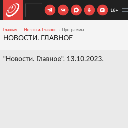
18+
Главная
Новости. Главное
Программы
НОВОСТИ. ГЛАВНОЕ
"Новости. Главное". 13.10.2023.