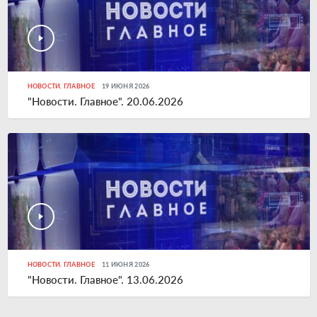
НОВОСТИ. ГЛАВНОЕ
19 ИЮНЯ 2026
"Новости. Главное". 20.06.2026
НОВОСТИ. ГЛАВНОЕ
11 ИЮНЯ 2026
"Новости. Главное". 13.06.2026