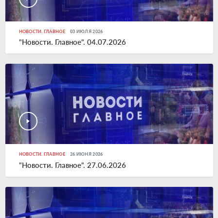
НОВОСТИ. ГЛАВНОЕ
03 ИЮЛЯ 2026
"Новости. Главное". 04.07.2026
НОВОСТИ. ГЛАВНОЕ
26 ИЮНЯ 2026
"Новости. Главное". 27.06.2026