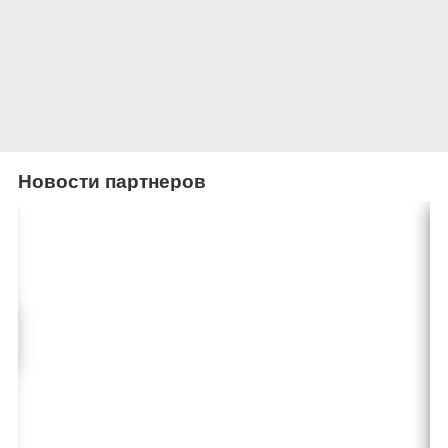
Новости партнеров