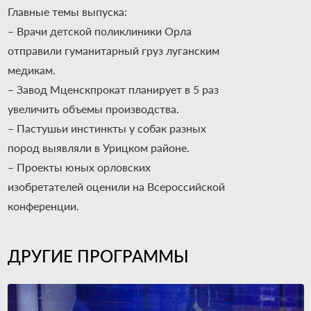
Главные темы выпуска:
– Врачи детской поликлиники Орла
отправили гуманитарный груз луганским
медикам.
– Завод Мценскпрокат планирует в 5 раз
увеличить объемы производства.
– Пастушьи инстинкты у собак разных
пород выявляли в Урицком районе.
– Проекты юных орловских
изобретателей оценили на Всероссийской
конференции.
ДРУГИЕ ПРОГРАММЫ