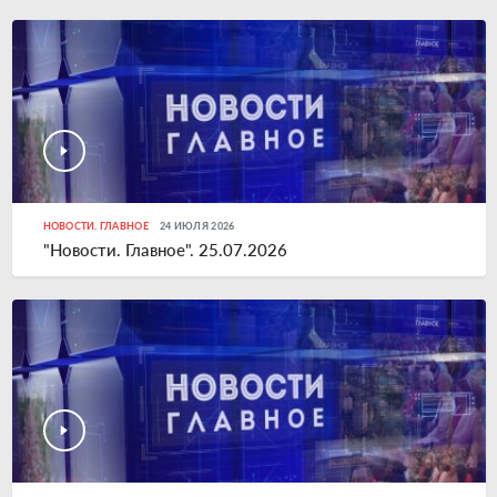
НОВОСТИ. ГЛАВНОЕ
24 ИЮЛЯ 2026
"Новости. Главное". 25.07.2026