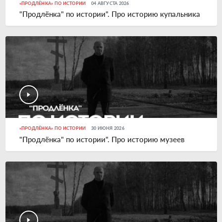
«ПРОДЛЁНКА» ПО ИСТОРИИ
04 АВГУСТА 2026
"Продлёнка" по истории". Про историю купальника
«ПРОДЛЁНКА» ПО ИСТОРИИ
30 ИЮНЯ 2026
"Продлёнка" по истории". Про историю музеев