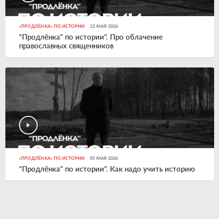
«ПРОДЛЁНКА» ПО ИСТОРИИ
12 МАЯ 2026
"Продлёнка" по истории". Про облачение
православных священников
«ПРОДЛЁНКА» ПО ИСТОРИИ
05 МАЯ 2026
"Продлёнка" по истории". Как надо учить историю