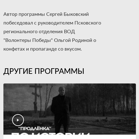
Автор программы Сергей Быковский
побеседовал с руководителем Псковского
регионального отделения ВОД
"Волонтеры Победы" Ольгой Родиной о
конфетах и пропаганде со вкусом.
ДРУГИЕ ПРОГРАММЫ