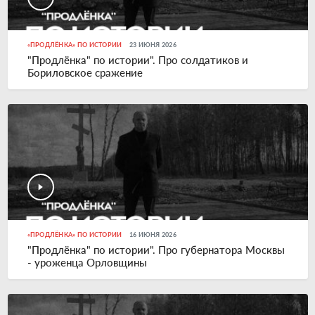
«ПРОДЛЁНКА» ПО ИСТОРИИ
23 ИЮНЯ 2026
"Продлёнка" по истории". Про солдатиков и
Бориловское сражение
«ПРОДЛЁНКА» ПО ИСТОРИИ
16 ИЮНЯ 2026
"Продлёнка" по истории". Про губернатора Москвы
- уроженца Орловщины