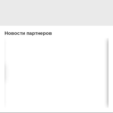
Новости партнеров