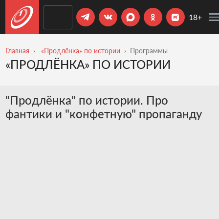
18+
Главная
«Продлёнка» по истории
Программы
«ПРОДЛЁНКА» ПО ИСТОРИИ
"Продлёнка" по истории. Про
фантики и "конфетную" пропаганду