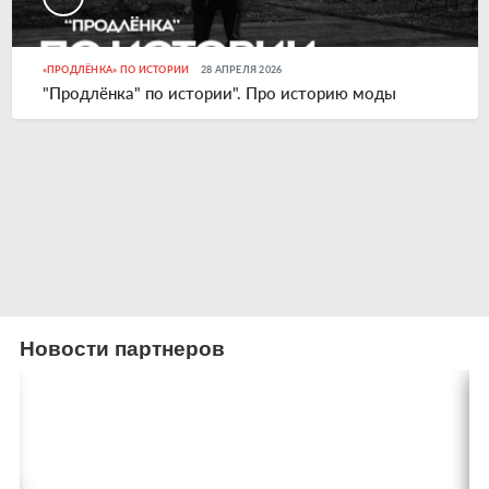
«ПРОДЛЁНКА» ПО ИСТОРИИ
28 АПРЕЛЯ 2026
"Продлёнка" по истории". Про историю моды
Новости партнеров