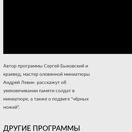
Автор программы Сергей Быковский и
краевед, мастер оловянной миниатюры
Андрей Левин расскажут об
увековечивании памяти солдат в
миниатюре, а также о подвиге "чёрных
ножей".
ДРУГИЕ ПРОГРАММЫ