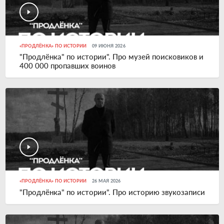
«ПРОДЛЁНКА» ПО ИСТОРИИ
09 ИЮНЯ 2026
"Продлёнка" по истории". Про музей поисковиков и
400 000 пропавших воинов
«ПРОДЛЁНКА» ПО ИСТОРИИ
26 МАЯ 2026
"Продлёнка" по истории". Про историю звукозаписи