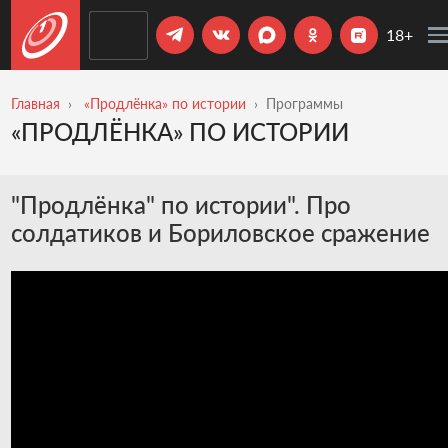
18+
Главная
«Продлёнка» по истории
Программы
«ПРОДЛЁНКА» ПО ИСТОРИИ
"Продлёнка" по истории". Про
солдатиков и Бориловское сражение