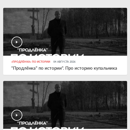
«ПРОДЛЁНКА» ПО ИСТОРИИ
04 АВГУСТА 2026
"Продлёнка" по истории". Про историю купальника