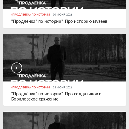
«ПРОДЛЁНКА» ПО ИСТОРИИ
30 ИЮНЯ 2026
"Продлёнка" по истории". Про историю музеев
«ПРОДЛЁНКА» ПО ИСТОРИИ
23 ИЮНЯ 2026
"Продлёнка" по истории". Про солдатиков и
Бориловское сражение