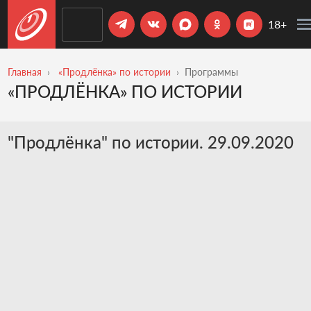
18+
Главная
«Продлёнка» по истории
Программы
«ПРОДЛЁНКА» ПО ИСТОРИИ
"Продлёнка" по истории. 29.09.2020