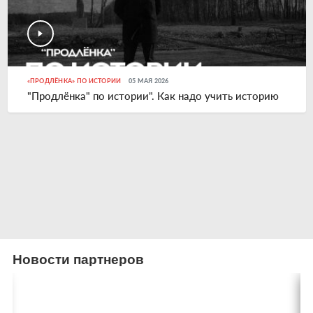
«ПРОДЛЁНКА» ПО ИСТОРИИ
05 МАЯ 2026
"Продлёнка" по истории". Как надо учить историю
Новости партнеров