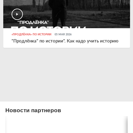
«ПРОДЛЁНКА» ПО ИСТОРИИ
05 МАЯ 2026
"Продлёнка" по истории". Как надо учить историю
Новости партнеров