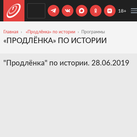
18+
Главная
«Продлёнка» по истории
Программы
«ПРОДЛЁНКА» ПО ИСТОРИИ
"Продлёнка" по истории. 28.06.2019