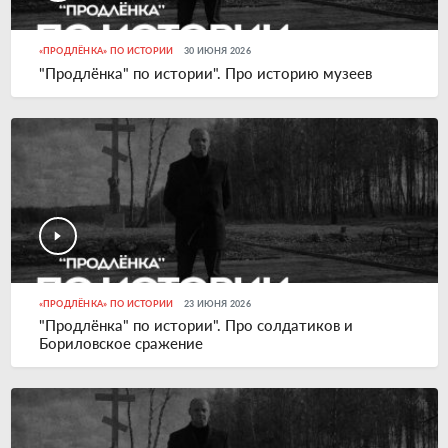
«ПРОДЛЁНКА» ПО ИСТОРИИ
30 ИЮНЯ 2026
"Продлёнка" по истории". Про историю музеев
«ПРОДЛЁНКА» ПО ИСТОРИИ
23 ИЮНЯ 2026
"Продлёнка" по истории". Про солдатиков и
Бориловское сражение