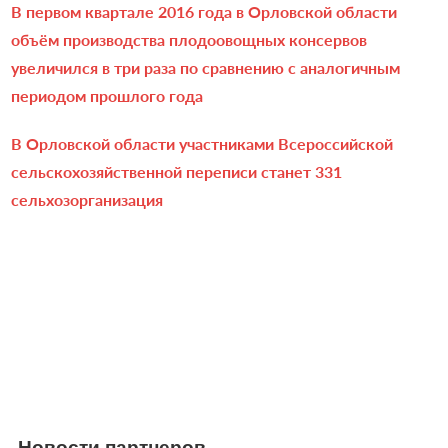
В первом квартале 2016 года в Орловской области
объём производства плодоовощных консервов
увеличился в три раза по сравнению с аналогичным
периодом прошлого года
В Орловской области участниками Всероссийской
сельскохозяйственной переписи станет 331
сельхозорганизация
Новости партнеров