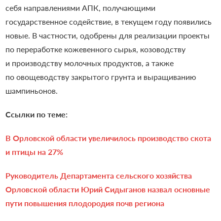
себя направлениями АПК, получающими
государственное содействие, в текущем году появились
новые. В частности, одобрены для реализации проекты
по переработке кожевенного сырья, козоводству
и производству молочных продуктов, а также
по овощеводству закрытого грунта и выращиванию
шампиньонов.
Ссылки по теме:
В Орловской области увеличилось производство скота
и птицы на 27%
Руководитель Департамента сельского хозяйства
Орловской области Юрий Сидыганов назвал основные
пути повышения плодородия почв региона