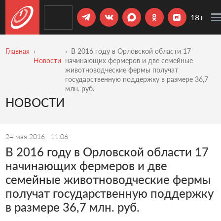
18+
Главная
В 2016 году в Орловской области 17
Новости
начинающих фермеров и две семейные
животноводческие фермы получат
государственную поддержку в размере 36,7
млн. руб.
НОВОСТИ
24 мая 2016
11:06
В 2016 году в Орловской области 17
начинающих фермеров и две
семейные животноводческие фермы
получат государственную поддержку
в размере 36,7 млн. руб.