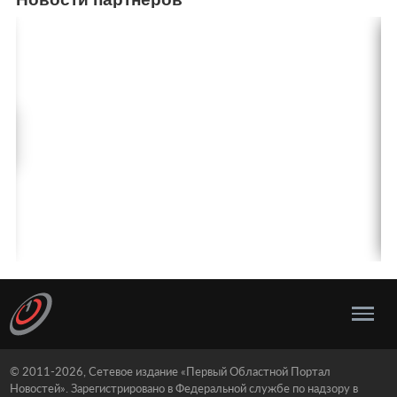
© 2011-2026, Сетевое издание «Первый Областной Портал
Новостей». Зарегистрировано в Федеральной службе по надзору в