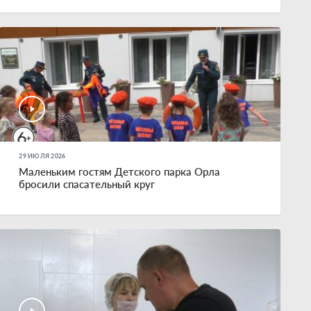
29 ИЮЛЯ 2026
Маленьким гостям Детского парка Орла
бросили спасательный круг