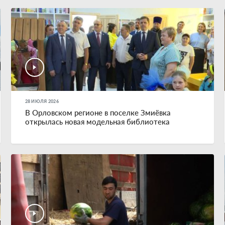
28 ИЮЛЯ 2026
В Орловском регионе в поселке Змиёвка
открылась новая модельная библиотека