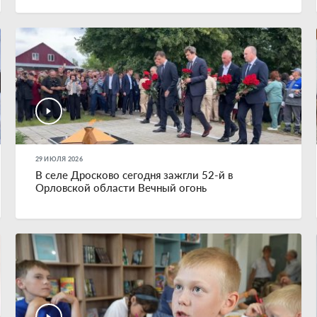
29 ИЮЛЯ 2026
В селе Дросково сегодня зажгли 52-й в
Орловской области Вечный огонь