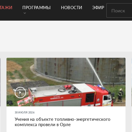
РТАЖИ
ПРОГРАММЫ
НОВОСТИ
ЭФИР
30 ИЮЛЯ 2026
Учения на объекте топливно-энергетического
комплекса провели в Орле