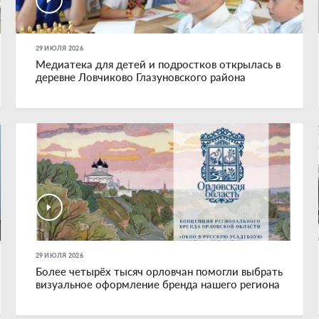
29 ИЮЛЯ 2026
Медиатека для детей и подростков открылась в
деревне Ловчиково Глазуновского района
29 ИЮЛЯ 2026
Более четырёх тысяч орловчан помогли выбрать
визуальное оформление бренда нашего региона