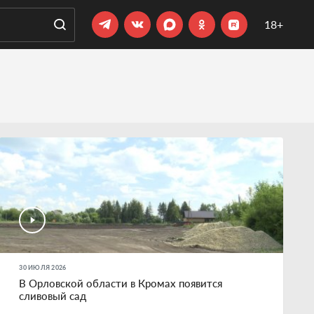
18+
30 ИЮЛЯ 2026
В Орловской области в Кромах появится
сливовый сад