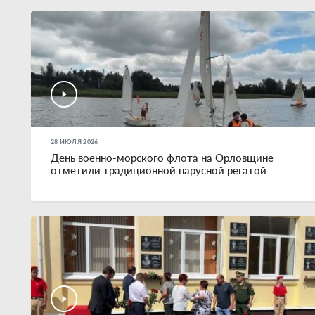
28 ИЮЛЯ 2026
День военно-морского флота на Орловщине
отметили традиционной парусной регатой