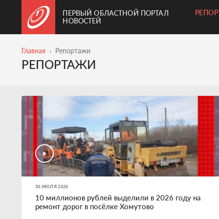
РЕПО
ПЕРВЫЙ ОБЛАСТНОЙ ПОРТАЛ
НОВОСТЕЙ
Главная
Репортажи
РЕПОРТАЖИ
30 ИЮЛЯ 2026
10 миллионов рублей выделили в 2026 году на
ремонт дорог в посёлке Хомутово