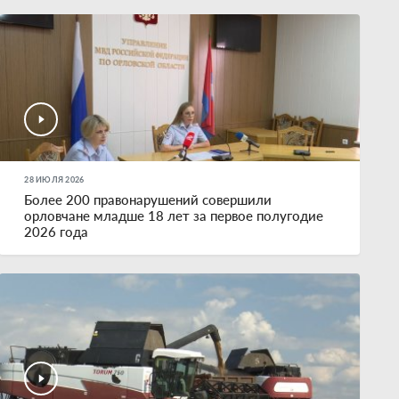
28 ИЮЛЯ 2026
Более 200 правонарушений совершили
орловчане младше 18 лет за первое полугодие
2026 года