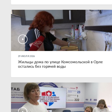
29 ИЮЛЯ 2026
Жильцы дома по улице Комсомольской в Орле
остались без горячей воды