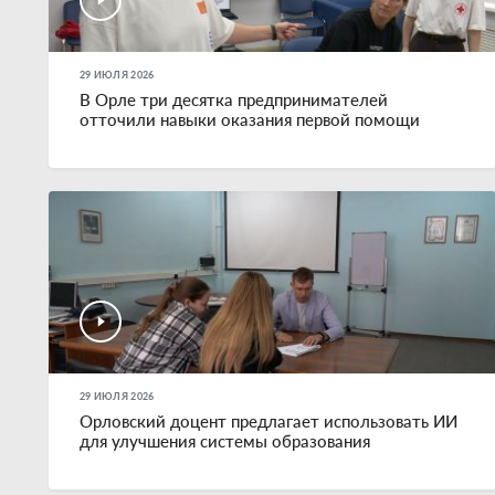
29 ИЮЛЯ 2026
В Орле три десятка предпринимателей
отточили навыки оказания первой помощи
29 ИЮЛЯ 2026
Орловский доцент предлагает использовать ИИ
для улучшения системы образования