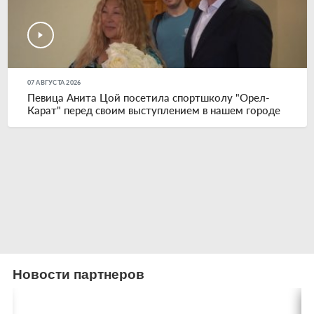
07 АВГУСТА 2026
Певица Анита Цой посетила спортшколу "Орел-
Карат" перед своим выступлением в нашем городе
Новости партнеров