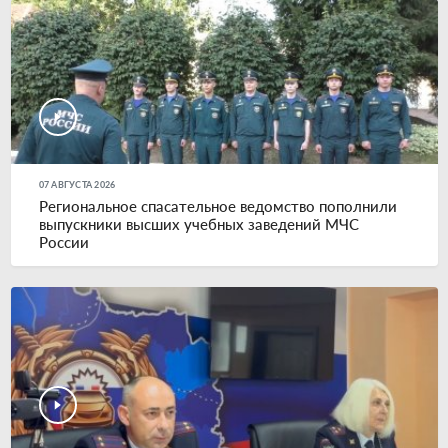
07 АВГУСТА 2026
Региональное спасательное ведомство пополнили
выпускники высших учебных заведений МЧС
России