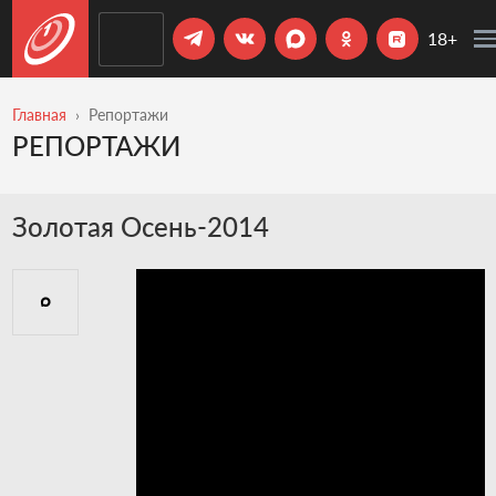
18+
Главная
Репортажи
РЕПОРТАЖИ
Золотая Осень-2014