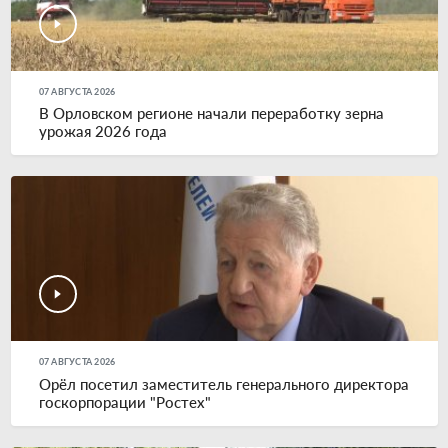
07 АВГУСТА 2026
В Орловском регионе начали переработку зерна
урожая 2026 года
07 АВГУСТА 2026
Орёл посетил заместитель генерального директора
госкорпорации "Ростех"