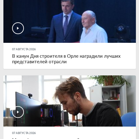
07 АВГУСТА 2026
В канун Дня строителя в Орле наградили лучших
представителей отрасли
07 АВГУСТА 2026