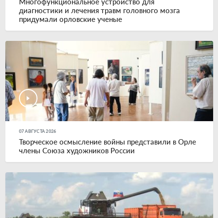
Многофункциональное устройство для
диагностики и лечения травм головного мозга
придумали орловские ученые
07 АВГУСТА 2026
Творческое осмысление войны представили в Орле
члены Союза художников России