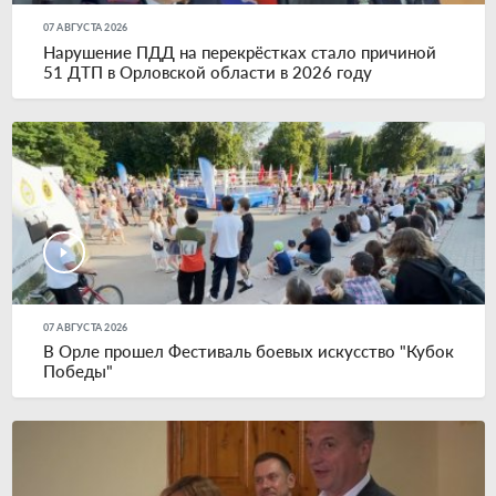
07 АВГУСТА 2026
Нарушение ПДД на перекрёстках стало причиной
51 ДТП в Орловской области в 2026 году
07 АВГУСТА 2026
В Орле прошел Фестиваль боевых искусство "Кубок
Победы"