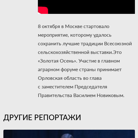
8 октября в Москве стартовало
мероприятие, которому удалось
сохранить лучшие традиции Всесоюзной
сельскохозяйственной выставки.Это
«Золотая Осень». Участие в главном
аграрном форуме страны принимает
Орловская область во глава
с заместителем Председателя
Правительства Василием Новиковым.
ДРУГИЕ РЕПОРТАЖИ