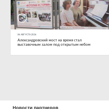
06 АВГУСТА 2026
Александровский мост на время стал
выставочным залом под открытым небом
Новости партнеров