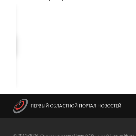
ПЕРВЫЙ ОБЛАСТНОЙ ПОРТАЛ НОВОСТЕЙ
© 2011-2026, Сетевое издание «Первый Областной Портал Новосте