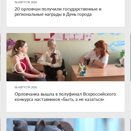
06 АВГУСТА 2026
20 орловчан получили государственные и
региональные награды в День города
06 АВГУСТА 2026
Орловчанка вышла в полуфинал Всероссийского
конкурса наставников «Быть, а не казаться»