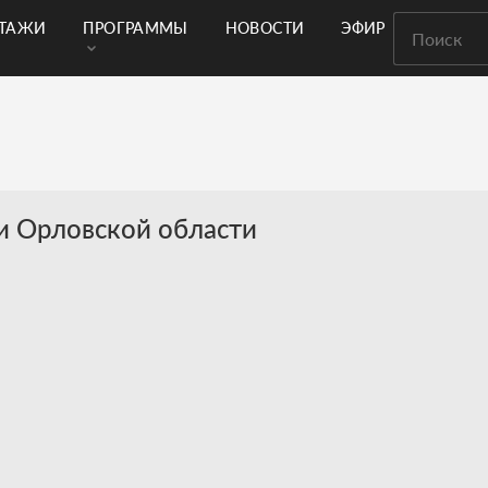
РТАЖИ
ПРОГРАММЫ
НОВОСТИ
ЭФИР
и Орловской области