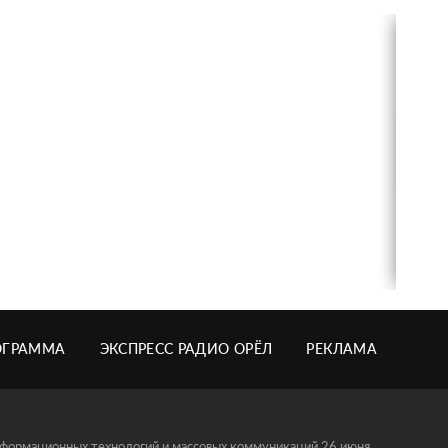
ОГРАММА
ЭКСПРЕСС РАДИО ОРЁЛ
РЕКЛАМА
информационных технологий и массовых коммуникаций 26 июня