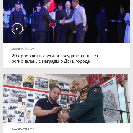
06 АВГУСТА 2026
20 орловчан получили государственные и
региональные награды в День города
06 АВГУСТА 2026