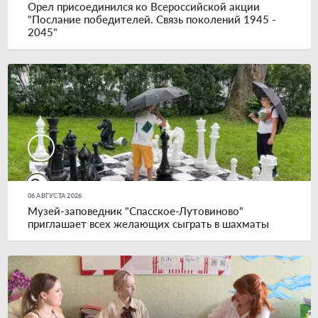
Орел присоединился ко Всероссийской акции
"Послание победителей. Связь поколений 1945 -
2045"
06 АВГУСТА 2026
Музей-заповедник "Спасское-Лутовиново"
приглашает всех желающих сыграть в шахматы