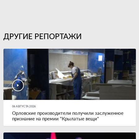
ДРУГИЕ РЕПОРТАЖИ
06 АВГУСТА 2026
Орловские производители получили заслуженное
признание на премии "Крылатые вещи"