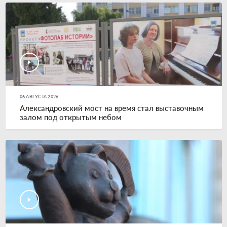
06 АВГУСТА 2026
Александровский мост на время стал выставочным
залом под открытым небом