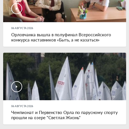
06 АВГУСТА 2026
Орловчанка вышла в полуфинал Всероссийского
конкурса наставников «Быть, а не казаться»
06 АВГУСТА 2026
Чемпионат и Первенство Орла по парусному спорту
прошли на озере "Светлая Жизнь"