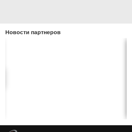
Новости партнеров