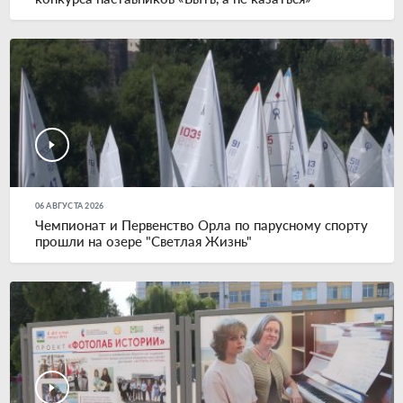
06 АВГУСТА 2026
Чемпионат и Первенство Орла по парусному спорту
прошли на озере "Светлая Жизнь"