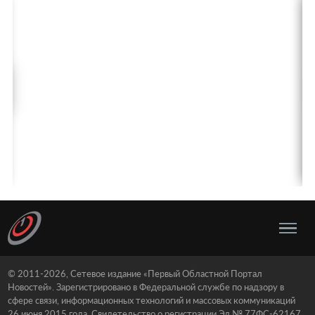
© 2011-2026, Сетевое издание «Первый Областной Портал
Новостей». Зарегистрировано в Федеральной службе по надзору в
сфере связи, информационных технологий и массовых коммуникаций
26 июня 2015 года. Свидетельство о регистрации Эл № 77ФС-62167.