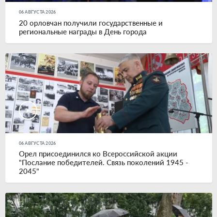
06 АВГУСТА 2026
20 орловчан получили государственные и
региональные награды в День города
06 АВГУСТА 2026
Орел присоединился ко Всероссийской акции
"Послание победителей. Связь поколений 1945 -
2045"