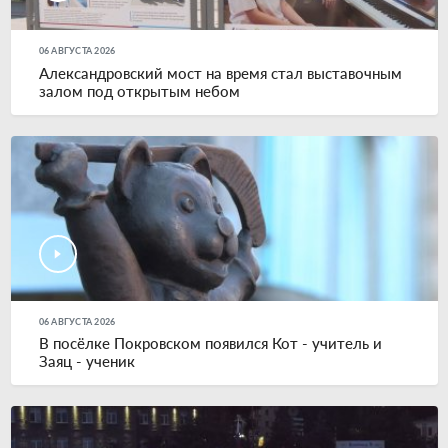
06 АВГУСТА 2026
Александровский мост на время стал выставочным
залом под открытым небом
06 АВГУСТА 2026
В посёлке Покровском появился Кот - учитель и
Заяц - ученик