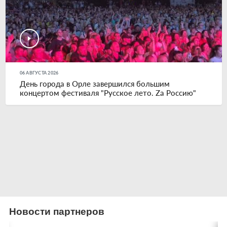
06 АВГУСТА 2026
День города в Орле завершился большим
концертом фестиваля "Русское лето. Zа Россию"
Новости партнеров