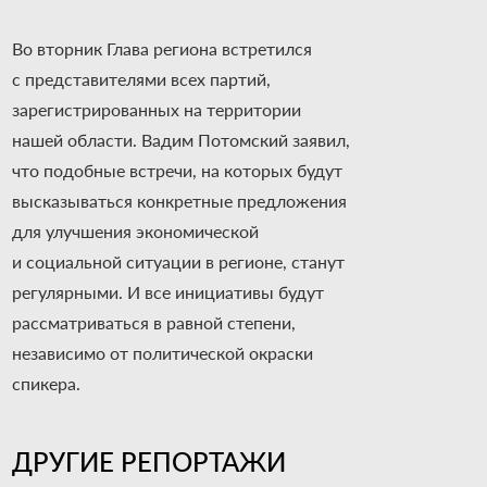
Во вторник Глава региона встретился
с представителями всех партий,
зарегистрированных на территории
нашей области. Вадим Потомский заявил,
что подобные встречи, на которых будут
высказываться конкретные предложения
для улучшения экономической
и социальной ситуации в регионе, станут
регулярными. И все инициативы будут
рассматриваться в равной степени,
независимо от политической окраски
спикера.
ДРУГИЕ РЕПОРТАЖИ