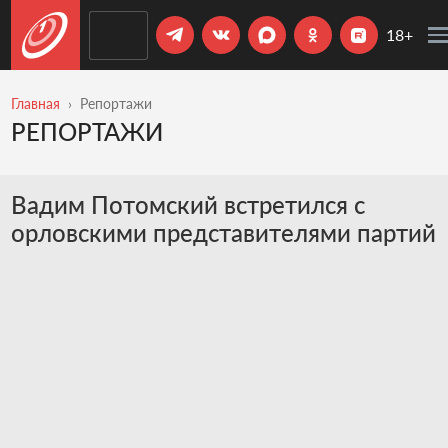
18+
Главная
Репортажи
РЕПОРТАЖИ
Вадим Потомский встретился с
орловскими представителями партий