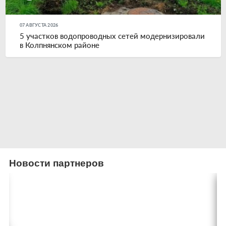
07 АВГУСТА 2026
5 участков водопроводных сетей модернизировали
в Колпнянском районе
Новости партнеров