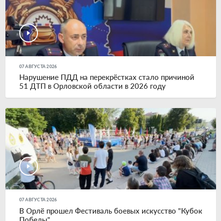
07 АВГУСТА 2026
Нарушение ПДД на перекрёстках стало причиной
51 ДТП в Орловской области в 2026 году
07 АВГУСТА 2026
В Орлё прошел Фестиваль боевых искусство "Кубок
Победы"