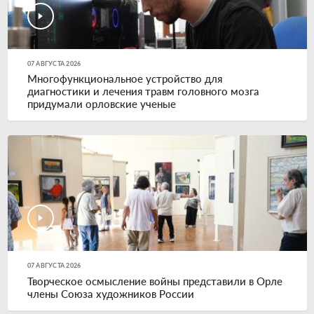
07 АВГУСТА 2026
Многофункциональное устройство для
диагностики и лечения травм головного мозга
придумали орловские ученые
07 АВГУСТА 2026
Творческое осмысление войны представили в Орле
члены Союза художников России