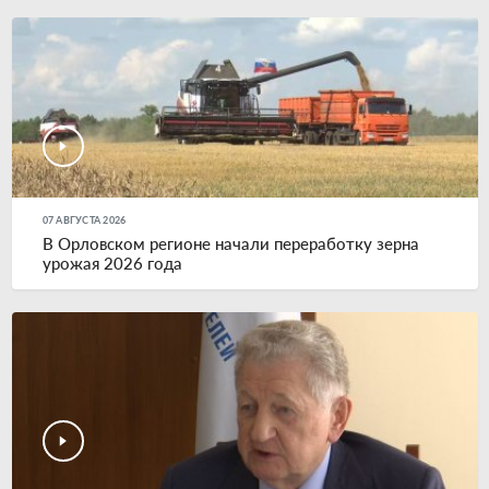
07 АВГУСТА 2026
В Орловском регионе начали переработку зерна
урожая 2026 года