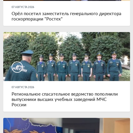
07 АВГУСТА 2026
Орёл посетил заместитель генерального директора
госкорпорации "Ростех"
07 АВГУСТА 2026
Региональное спасательное ведомство пополнили
выпускники высших учебных заведений МЧС
России