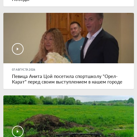
07 АВГУСТА 2026
Певица Анита Цой посетила спортшколу "Орел-
Карат" перед своим выступлением в нашем городе