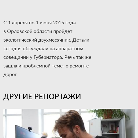
С 1 апреля по 1 июня 2015 года
в Орловской области пройдет
экологический двухмесячник. Детали
сегодня обсуждали на аппаратном
совещании у Губернатора. Речь так же
зашла и проблемной теме- о ремонте
дорог
ДРУГИЕ РЕПОРТАЖИ