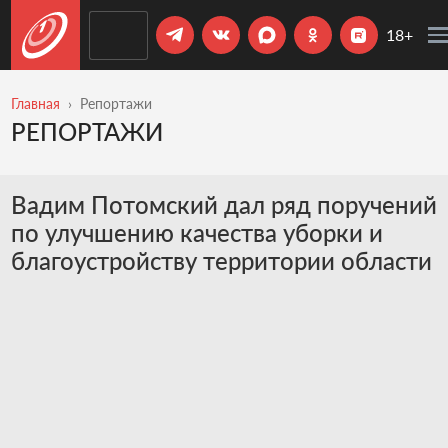
18+
Главная
Репортажи
РЕПОРТАЖИ
Вадим Потомский дал ряд поручений
по улучшению качества уборки и
благоустройству территории области