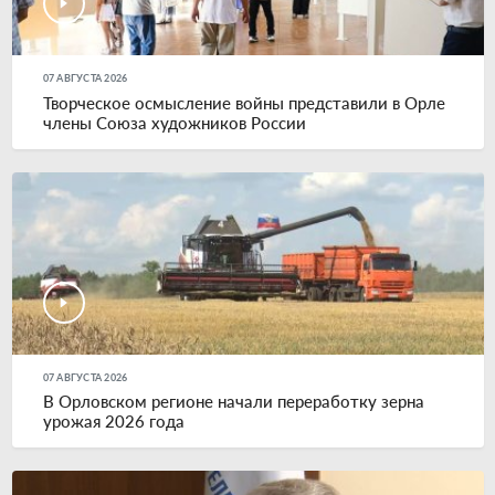
07 АВГУСТА 2026
Творческое осмысление войны представили в Орле
члены Союза художников России
07 АВГУСТА 2026
В Орловском регионе начали переработку зерна
урожая 2026 года