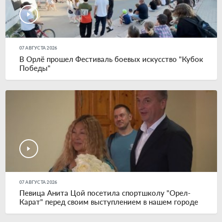
07 АВГУСТА 2026
В Орлё прошел Фестиваль боевых искусство "Кубок
Победы"
07 АВГУСТА 2026
Певица Анита Цой посетила спортшколу "Орел-
Карат" перед своим выступлением в нашем городе