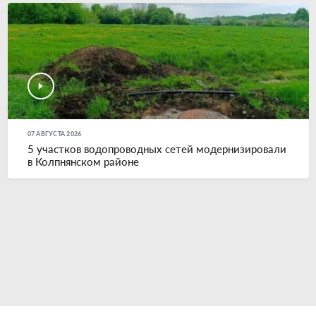
07 АВГУСТА 2026
5 участков водопроводных сетей модернизировали
в Колпнянском районе