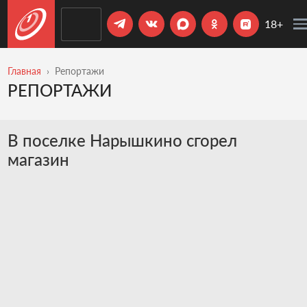
18+
Главная
Репортажи
РЕПОРТАЖИ
В поселке Нарышкино сгорел
магазин