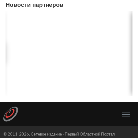
Новости партнеров
© 2011-2026, Сетевое издание «Первый Областной Портал