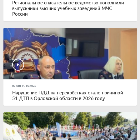
Региональное спасательное ведомство пополнили
выпускники высших учебных заведений МЧС
России
07 АВГУСТА 2026
Нарушение ПДД на перекрёстках стало причиной
51 ДТП в Орловской области в 2026 году