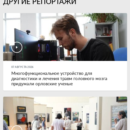
ДРУГИЕ РЕПОРТАЖИ
07 АВГУСТА 2026
Многофункциональное устройство для
диагностики и лечения травм головного мозга
придумали орловские ученые