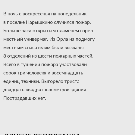
В ночь с воскресенья на понедельник
в поселке Нарышкино случился пожар.
Больше часа открытым пламенем горел
местный универмаг. Из Орла на подмогу
местным спасателям были вызваны
8 отделений из шести пожарных частей.
Всего в тушении пожара участвовали
сорок три человека и восемнадцать
единиц техники. Выгорело триста
двадцать квадратных метров здания.
Пострадавших нет.