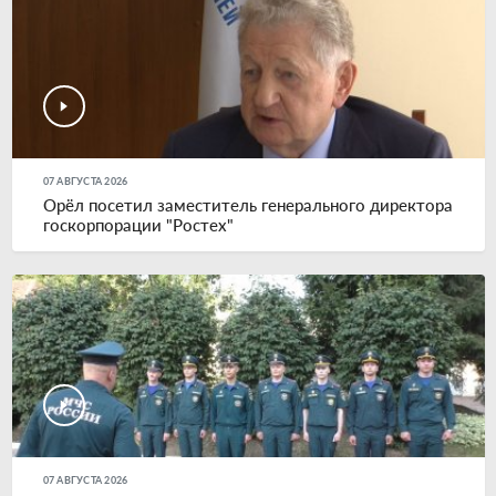
07 АВГУСТА 2026
Орёл посетил заместитель генерального директора
госкорпорации "Ростех"
07 АВГУСТА 2026