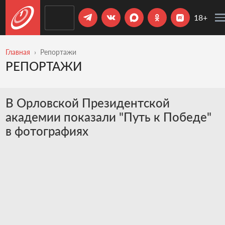
18+
Главная
Репортажи
РЕПОРТАЖИ
В Орловской Президентской
академии показали "Путь к Победе"
в фотографиях