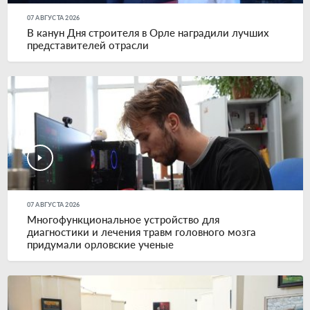
07 АВГУСТА 2026
В канун Дня строителя в Орле наградили лучших
представителей отрасли
07 АВГУСТА 2026
Многофункциональное устройство для
диагностики и лечения травм головного мозга
придумали орловские ученые