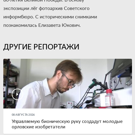
экспозиции лёг фотоархив Советского
информбюро. С историческими снимками
познакомилась Елизавета Юкович.
ДРУГИЕ РЕПОРТАЖИ
08 АВГУСТА 2026
Управляемую бионическую руку создадут молодые
орловские изобретатели