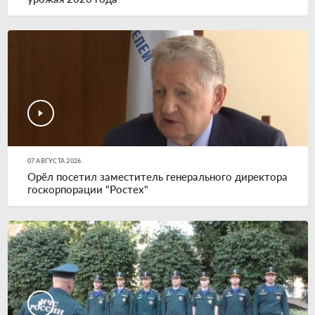
07 АВГУСТА 2026
Орёл посетил заместитель генерального директора
госкорпорации "Ростех"