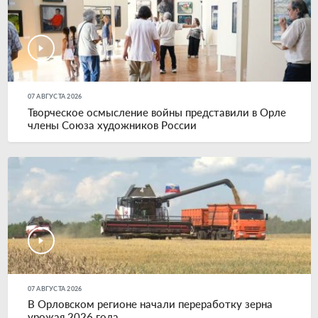
07 АВГУСТА 2026
Творческое осмысление войны представили в Орле
члены Союза художников России
07 АВГУСТА 2026
В Орловском регионе начали переработку зерна
урожая 2026 года