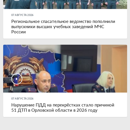
07 АВГУСТА 2026
Региональное спасательное ведомство пополнили
выпускники высших учебных заведений МЧС
России
07 АВГУСТА 2026
Нарушение ПДД на перекрёстках стало причиной
51 ДТП в Орловской области в 2026 году