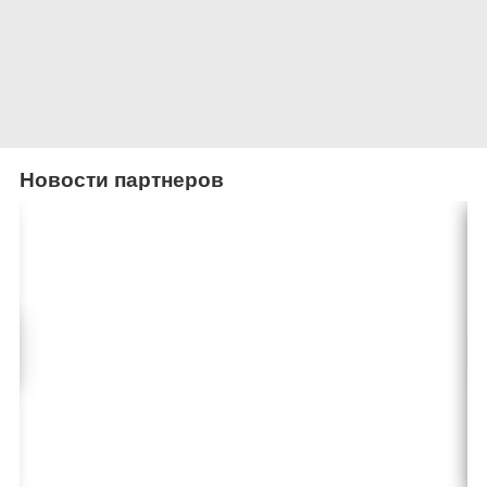
Новости партнеров