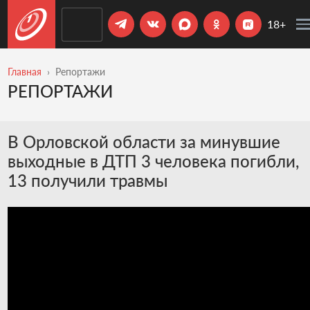
18+
Главная
Репортажи
РЕПОРТАЖИ
В Орловской области за минувшие
выходные в ДТП 3 человека погибли,
13 получили травмы