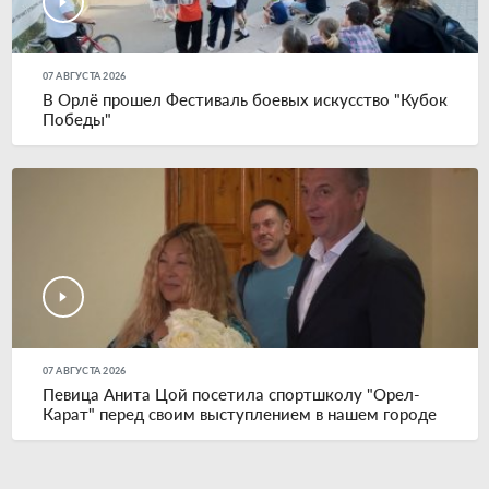
07 АВГУСТА 2026
В Орлё прошел Фестиваль боевых искусство "Кубок
Победы"
07 АВГУСТА 2026
Певица Анита Цой посетила спортшколу "Орел-
Карат" перед своим выступлением в нашем городе