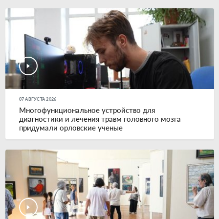
07 АВГУСТА 2026
Многофункциональное устройство для
диагностики и лечения травм головного мозга
придумали орловские ученые