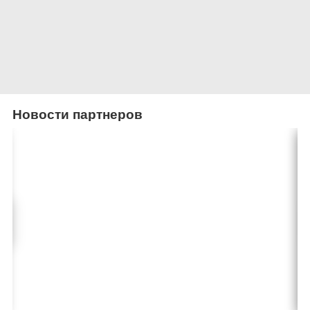
Новости партнеров