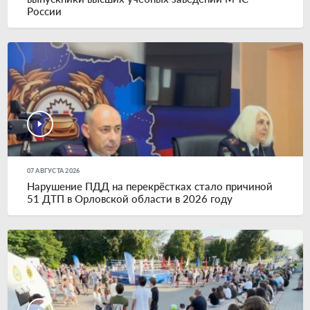
России
07 АВГУСТА 2026
Нарушение ПДД на перекрёстках стало причиной
51 ДТП в Орловской области в 2026 году