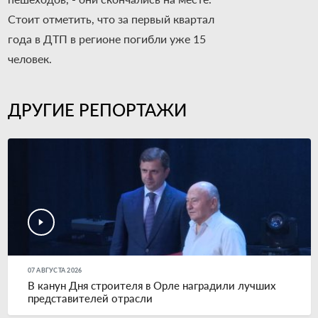
Стоит отметить, что за первый квартал
года в ДТП в регионе погибли уже 15
человек.
ДРУГИЕ РЕПОРТАЖИ
07 АВГУСТА 2026
В канун Дня строителя в Орле наградили лучших
представителей отрасли