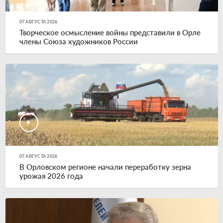
07 АВГУСТА 2026
Творческое осмысление войны представили в Орле
члены Союза художников России
07 АВГУСТА 2026
В Орловском регионе начали переработку зерна
урожая 2026 года