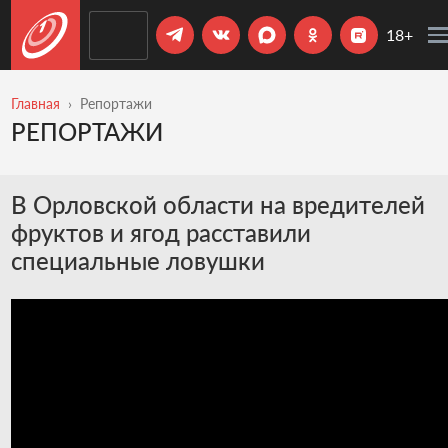
18+
Главная
Репортажи
РЕПОРТАЖИ
В Орловской области на вредителей
фруктов и ягод расставили
специальные ловушки