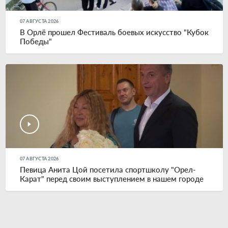
07 АВГУСТА 2026
В Орлё прошел Фестиваль боевых искусство "Кубок
Победы"
07 АВГУСТА 2026
Певица Анита Цой посетила спортшколу "Орел-
Карат" перед своим выступлением в нашем городе