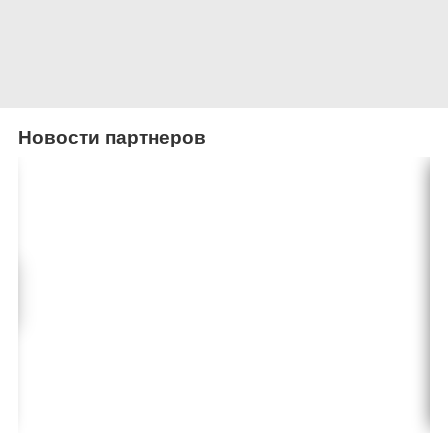
Новости партнеров