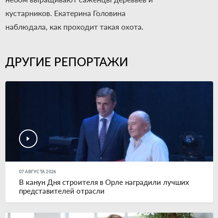
кустарников. Екатерина Головина
наблюдала, как проходит такая охота.
ДРУГИЕ РЕПОРТАЖИ
07 АВГУСТА 2026
В канун Дня строителя в Орле наградили лучших
представителей отрасли