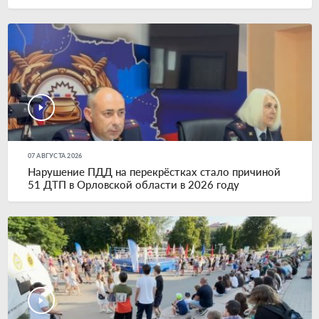
07 АВГУСТА 2026
Нарушение ПДД на перекрёстках стало причиной
51 ДТП в Орловской области в 2026 году