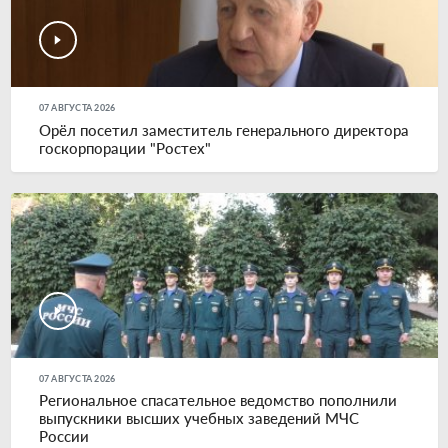
07 АВГУСТА 2026
Орёл посетил заместитель генерального директора
госкорпорации "Ростех"
07 АВГУСТА 2026
Региональное спасательное ведомство пополнили
выпускники высших учебных заведений МЧС
России