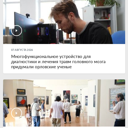
07 АВГУСТА 2026
Многофункциональное устройство для
диагностики и лечения травм головного мозга
придумали орловские ученые