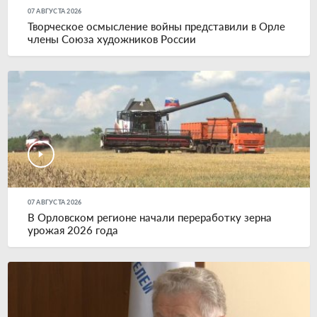
07 АВГУСТА 2026
Творческое осмысление войны представили в Орле
члены Союза художников России
07 АВГУСТА 2026
В Орловском регионе начали переработку зерна
урожая 2026 года