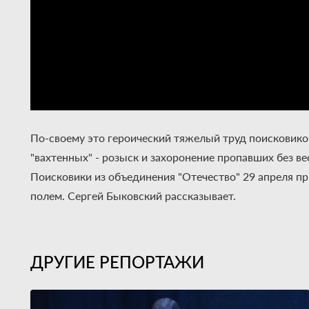
По-своему это героический тяжелый труд поисковиков
"вахтенных" - розыск и захоронение пропавших без ве
Поисковики из объединения "Отечество" 29 апреля пр
полем. Сергей Быковский рассказывает.
ДРУГИЕ РЕПОРТАЖИ