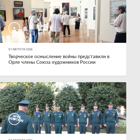
07 АВГУСТА 2026
Творческое осмысление войны представили в
Орле члены Союза художников России