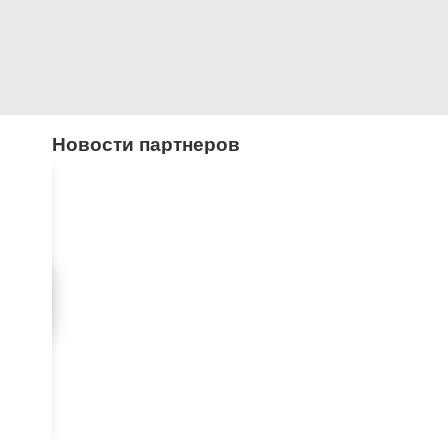
Новости партнеров