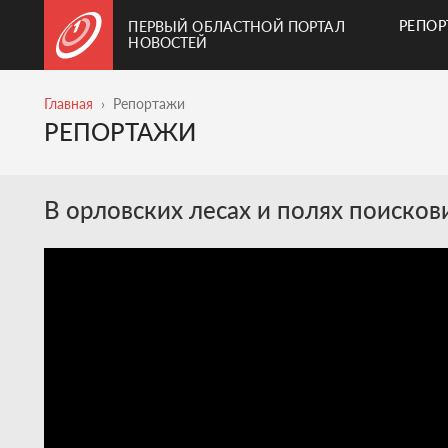
РЕПО
ПЕРВЫЙ ОБЛАСТНОЙ ПОРТАЛ
НОВОСТЕЙ
Главная
Репортажи
РЕПОРТАЖИ
В орловских лесах и полях поисков