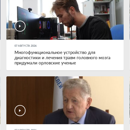
07 АВГУСТА 2026
Многофункциональное устройство для
диагностики и лечения травм головного мозга
придумали орловские ученые