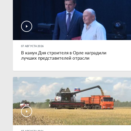
07 АВГУСТА 2026
В канун Дня строителя в Орле наградили
лучших представителей отрасли