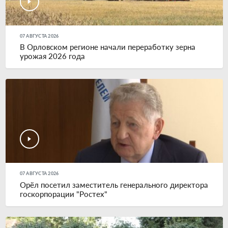
07 АВГУСТА 2026
В Орловском регионе начали переработку зерна
урожая 2026 года
07 АВГУСТА 2026
Орёл посетил заместитель генерального директора
госкорпорации "Ростех"