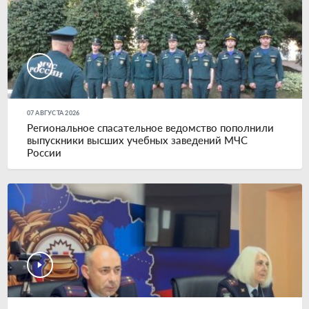
07 АВГУСТА 2026
Региональное спасательное ведомство пополнили
выпускники высших учебных заведений МЧС
России