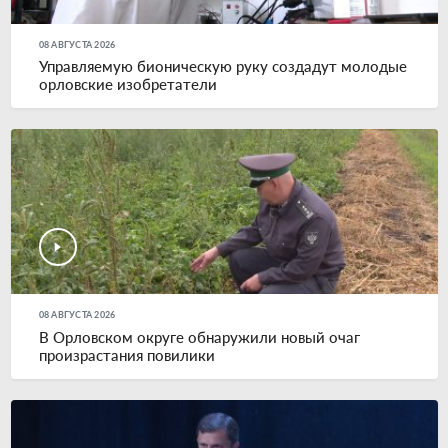
08 АВГУСТА 2026
Управляемую бионическую руку создадут молодые
орловские изобретатели
08 АВГУСТА 2026
В Орловском округе обнаружили новый очаг
произрастания повилики