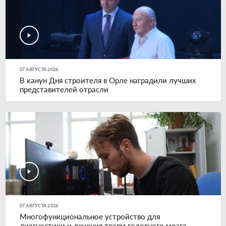
07 АВГУСТА 2026
В канун Дня строителя в Орле наградили лучших
представителей отрасли
07 АВГУСТА 2026
Многофункциональное устройство для
диагностики и лечения травм головного мозга