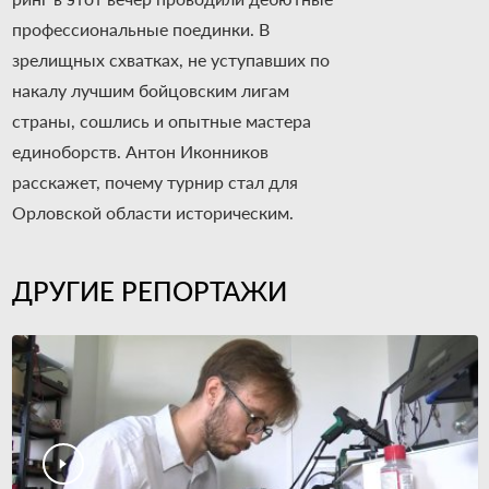
профессиональные поединки. В
зрелищных схватках, не уступавших по
накалу лучшим бойцовским лигам
страны, сошлись и опытные мастера
единоборств. Антон Иконников
расскажет, почему турнир стал для
Орловской области историческим.
ДРУГИЕ РЕПОРТАЖИ