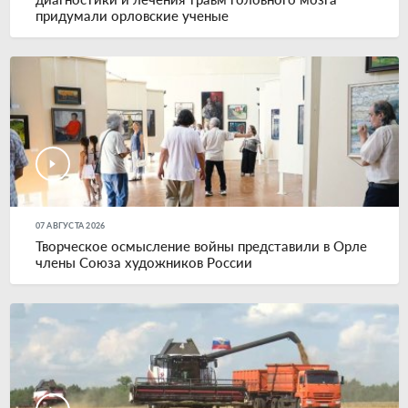
придумали орловские ученые
07 АВГУСТА 2026
Творческое осмысление войны представили в Орле
члены Союза художников России