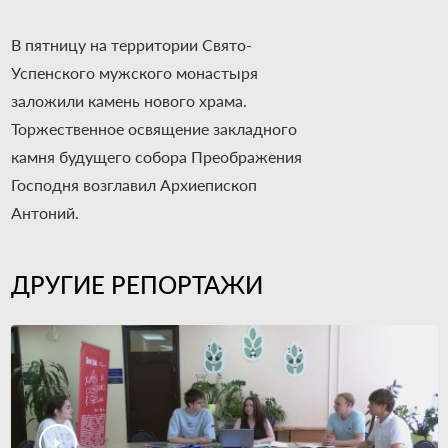
В пятницу на территории Свято-
Успенского мужского монастыря
заложили камень нового храма.
Торжественное освящение закладного
камня будущего собора Преображения
Господня возглавил Архиепископ
Антоний.
ДРУГИЕ РЕПОРТАЖИ