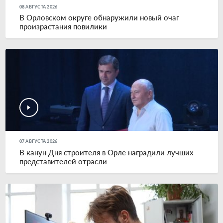
08 АВГУСТА 2026
В Орловском округе обнаружили новый очаг
произрастания повилики
07 АВГУСТА 2026
В канун Дня строителя в Орле наградили лучших
представителей отрасли