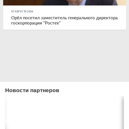
07 АВГУСТА 2026
Орёл посетил заместитель генерального директора
госкорпорации "Ростех"
Новости партнеров