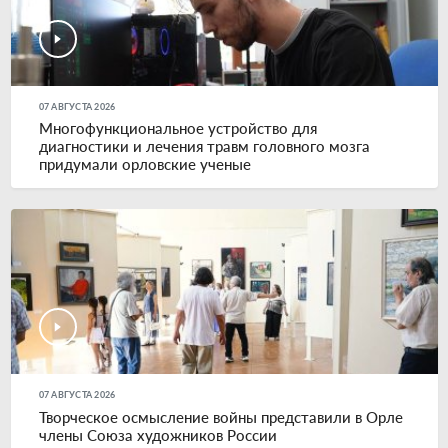
07 АВГУСТА 2026
Многофункциональное устройство для
диагностики и лечения травм головного мозга
придумали орловские ученые
07 АВГУСТА 2026
Творческое осмысление войны представили в Орле
члены Союза художников России