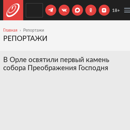
18+
Главная
Репортажи
РЕПОРТАЖИ
В Орле освятили первый камень
собора Преображения Господня