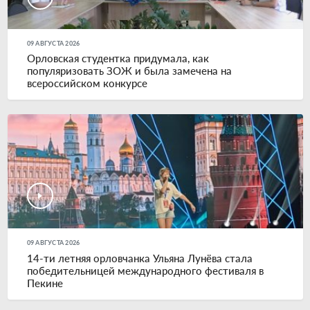
09 АВГУСТА 2026
Орловская студентка придумала, как
популяризовать ЗОЖ и была замечена на
всероссийском конкурсе
09 АВГУСТА 2026
14-ти летняя орловчанка Ульяна Лунёва стала
победительницей международного фестиваля в
Пекине