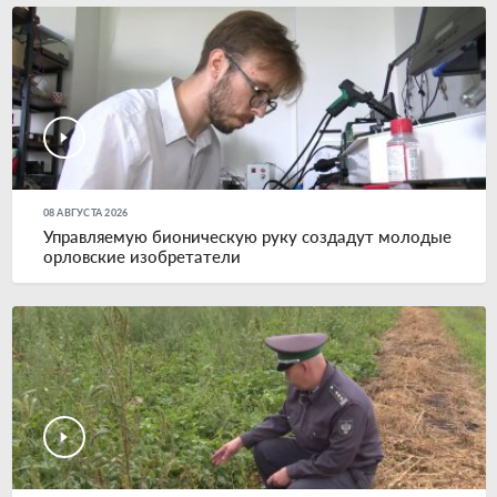
08 АВГУСТА 2026
Управляемую бионическую руку создадут молодые
орловские изобретатели