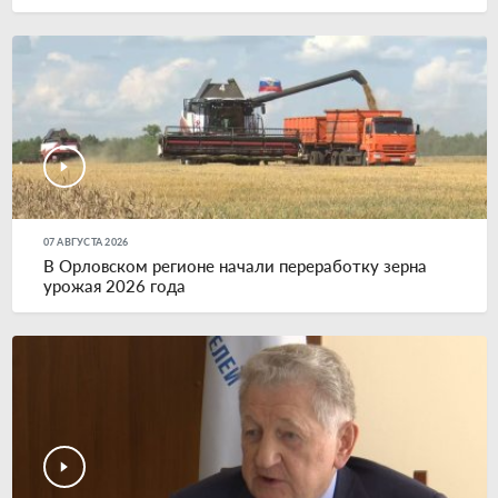
07 АВГУСТА 2026
В Орловском регионе начали переработку зерна
урожая 2026 года