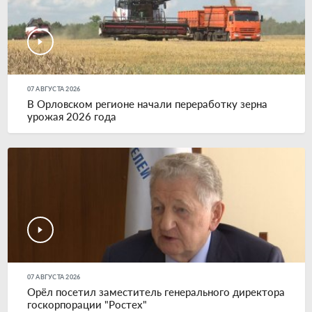
07 АВГУСТА 2026
В Орловском регионе начали переработку зерна
урожая 2026 года
07 АВГУСТА 2026
Орёл посетил заместитель генерального директора
госкорпорации "Ростех"