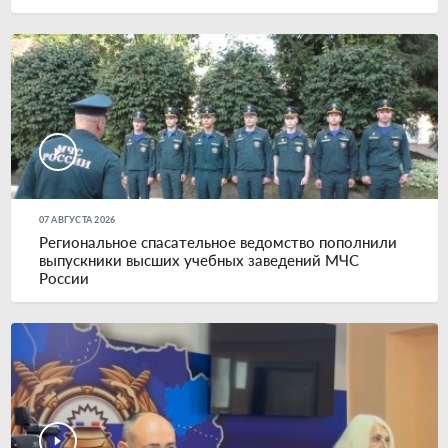
07 АВГУСТА 2026
Региональное спасательное ведомство пополнили
выпускники высших учебных заведений МЧС
России