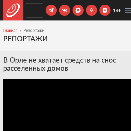
18+
Главная
Репортажи
РЕПОРТАЖИ
В Орле не хватает средств на снос
расселенных домов