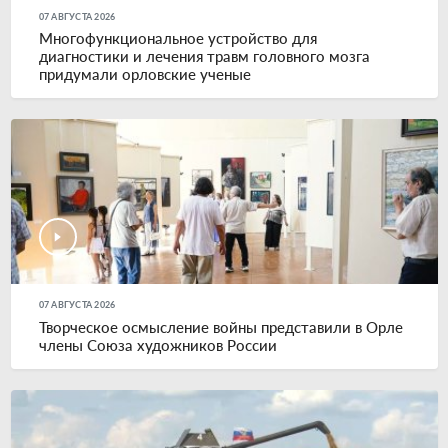
07 АВГУСТА 2026
Многофункциональное устройство для
диагностики и лечения травм головного мозга
придумали орловские ученые
07 АВГУСТА 2026
Творческое осмысление войны представили в Орле
члены Союза художников России