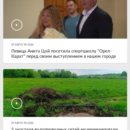
07 АВГУСТА 2026
Певица Анита Цой посетила спортшколу "Орел-
Карат" перед своим выступлением в нашем городе
07 АВГУСТА 2026
5 участков водопроводных сетей модернизировали