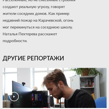
создают реальную угрозу, говорят
жители соседних домов. Как пример
недавний пожар на Карачевской, огонь
мог перекинуться на соседнюю школу.
Наталья Пехтерева расскажет
подробности.
ДРУГИЕ РЕПОРТАЖИ