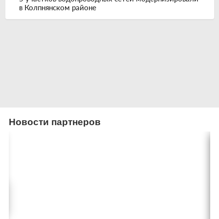
в Колпнянском районе
Новости партнеров