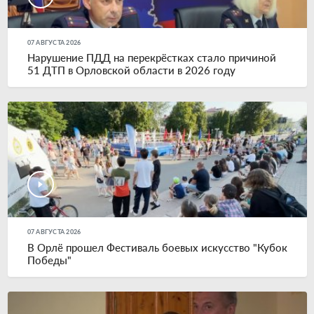
07 АВГУСТА 2026
Нарушение ПДД на перекрёстках стало причиной
51 ДТП в Орловской области в 2026 году
07 АВГУСТА 2026
В Орлё прошел Фестиваль боевых искусство "Кубок
Победы"