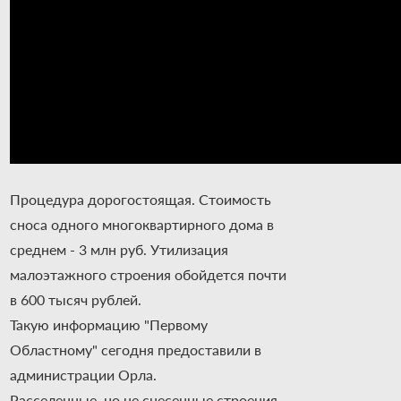
Процедура дорогостоящая. Стоимость
сноса одного многоквартирного дома в
среднем - 3 млн руб. Утилизация
малоэтажного строения обойдется почти
в 600 тысяч рублей.
Такую информацию "Первому
Областному" сегодня предоставили в
администрации Орла.
Расселенные, но не снесенные строения