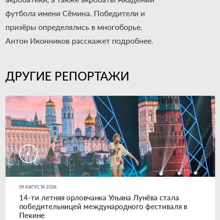
футбола имени Сёмина. Победители и
призёры определялись в многоборье.
Антон Иконников расскажет подробнее.
ДРУГИЕ РЕПОРТАЖИ
09 АВГУСТА 2026
14-ти летняя орловчанка Ульяна Лунёва стала
победительницей международного фестиваля в
Пекине