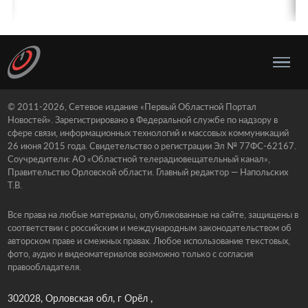
© 2011-2026, Сетевое издание «Первый Областной Портал
Новостей». Зарегистрировано в Федеральной службе по надзору в
сфере связи, информационных технологий и массовых коммуникаций
26 июня 2015 года. Свидетельство о регистрации Эл № 77ФС-62167.
Соучредители: АО «Областной телерадиовещательный канал»,
Правительство Орловской области. Главный редактор — Напольских
Т.В.
Все права на любые материалы, опубликованные на сайте, защищены в
соответствии с российским и международным законодательством об
авторском праве и смежных правах. Любое использование текстовых,
фото, аудио и видеоматериалов возможно только с согласия
правообладателя.
302028, Орловская обл, г Орёл ,