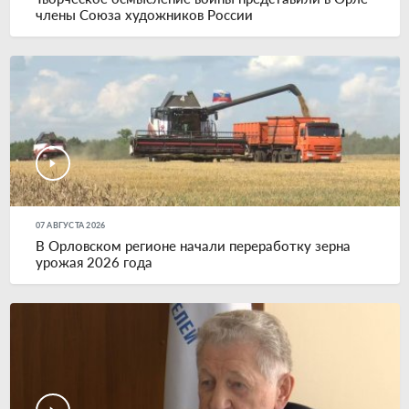
члены Союза художников России
07 АВГУСТА 2026
В Орловском регионе начали переработку зерна
урожая 2026 года