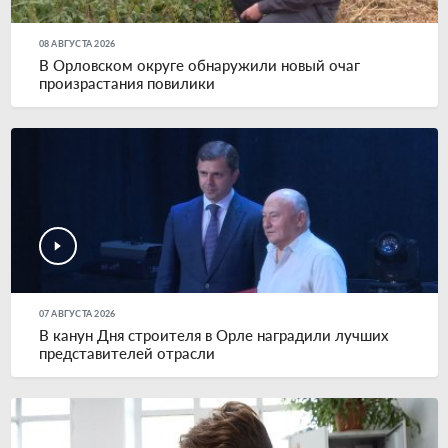
08 АВГУСТА 2026
В Орловском округе обнаружили новый очаг
произрастания повилики
07 АВГУСТА 2026
В канун Дня строителя в Орле наградили лучших
представителей отрасли