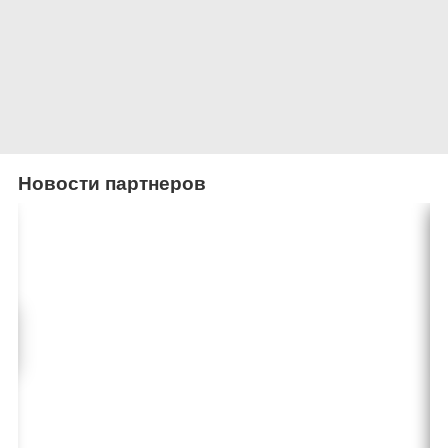
Новости партнеров