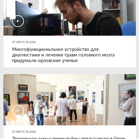
07 АВГУСТА 2026
Многофункциональное устройство для
диагностики и лечения травм головного мозга
придумали орловские ученые
07 АВГУСТА 2026
Творческое осмысление войны представили в Орле