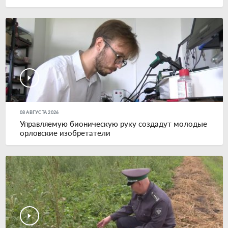
08 АВГУСТА 2026
Управляемую бионическую руку создадут молодые
орловские изобретатели