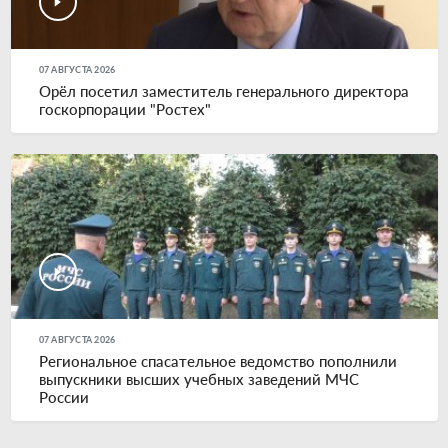
07 АВГУСТА 2026
Орёл посетил заместитель генерального директора
госкорпорации "Ростех"
07 АВГУСТА 2026
Региональное спасательное ведомство пополнили
выпускники высших учебных заведений МЧС
России