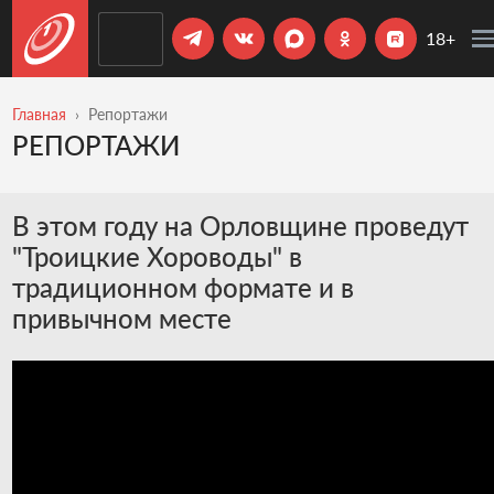
18+
Главная
Репортажи
РЕПОРТАЖИ
В этом году на Орловщине проведут
"Троицкие Хороводы" в
традиционном формате и в
привычном месте