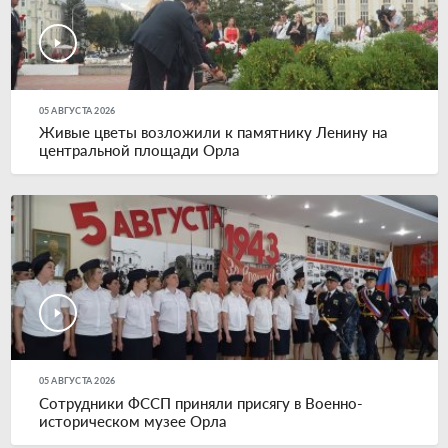
05 АВГУСТА 2026
Живые цветы возложили к памятнику Ленину на
центральной площади Орла
05 АВГУСТА 2026
Сотрудники ФССП приняли присягу в Военно-
историческом музее Орла