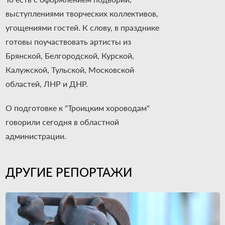
выступлениями творческих коллективов,
угощениями гостей. К слову, в празднике
готовы поучаствовать артисты из
Брянской, Белгородской, Курской,
Калужской, Тульской, Московской
областей, ЛНР и ДНР.
О подготовке к "Троицким хороводам"
говорили сегодня в областной
администрации.
ДРУГИЕ РЕПОРТАЖИ