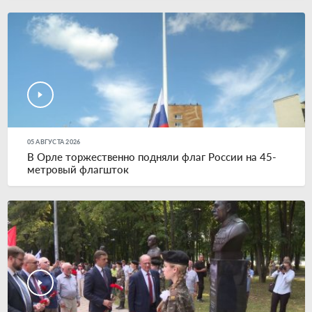
05 АВГУСТА 2026
В Орле торжественно подняли флаг России на 45-
метровый флагшток