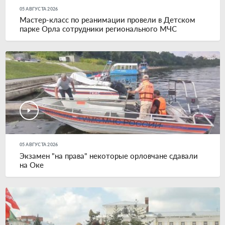
05 АВГУСТА 2026
Мастер-класс по реанимации провели в Детском
парке Орла сотрудники регионального МЧС
05 АВГУСТА 2026
Экзамен "на права" некоторые орловчане сдавали
на Оке