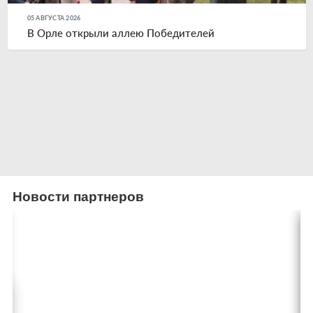
05 АВГУСТА 2026
В Орле открыли аллею Победителей
Новости партнеров