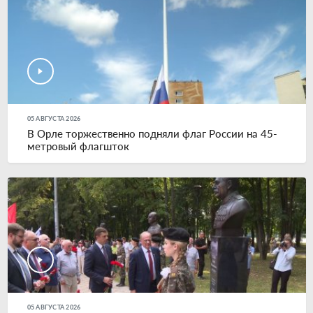
05 АВГУСТА 2026
В Орле торжественно подняли флаг России на 45-
метровый флагшток
05 АВГУСТА 2026