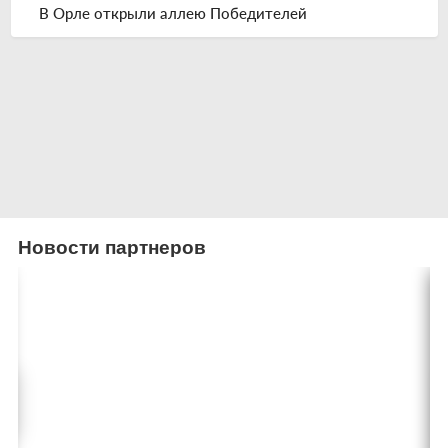
В Орле открыли аллею Победителей
Новости партнеров