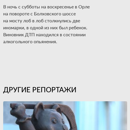
В ночь с субботы на воскресенье в Орле
на повороте с Болховского шоссе
на мосту лоб в лоб столкнулись две
иномарки, в одной из них был ребенок.
Виновник ДТП находился в состоянии
алкогольного опьянения.
ДРУГИЕ РЕПОРТАЖИ