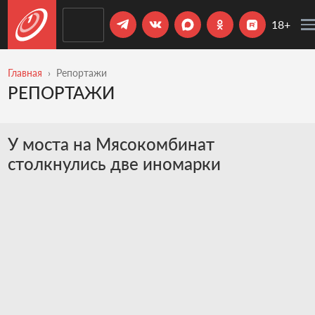
18+
Главная
Репортажи
РЕПОРТАЖИ
У моста на Мясокомбинат
столкнулись две иномарки