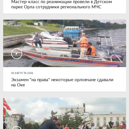
Мастер-класс по реанимации провели в Детском
парке Орла сотрудники регионального МЧС
05 АВГУСТА 2026
Экзамен "на права" некоторые орловчане сдавали
на Оке