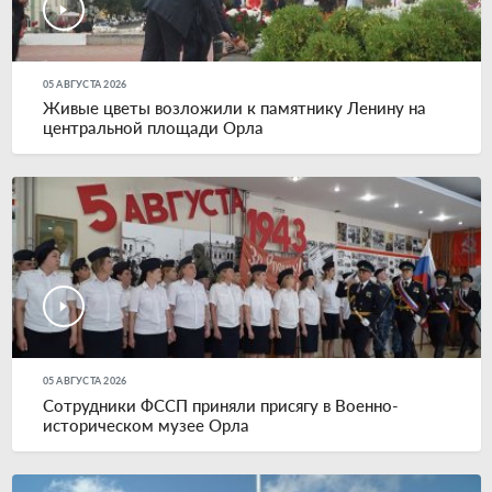
05 АВГУСТА 2026
Живые цветы возложили к памятнику Ленину на
центральной площади Орла
05 АВГУСТА 2026
Сотрудники ФССП приняли присягу в Военно-
историческом музее Орла