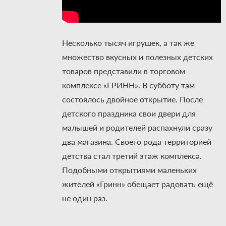
Несколько тысяч игрушек, а так же
множество вкусных и полезных детских
товаров представили в торговом
комплексе «ГРИНН». В субботу там
состоялось двойное открытие. После
детского праздника свои двери для
малышей и родителей распахнули сразу
два магазина. Своего рода территорией
детства стал третий этаж комплекса.
Подобными открытиями маленьких
жителей «Гринн» обещает радовать ещё
не один раз.