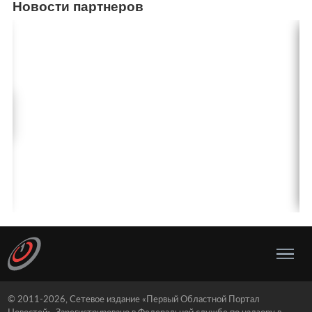
Новости партнеров
© 2011-2026, Сетевое издание «Первый Областной Портал