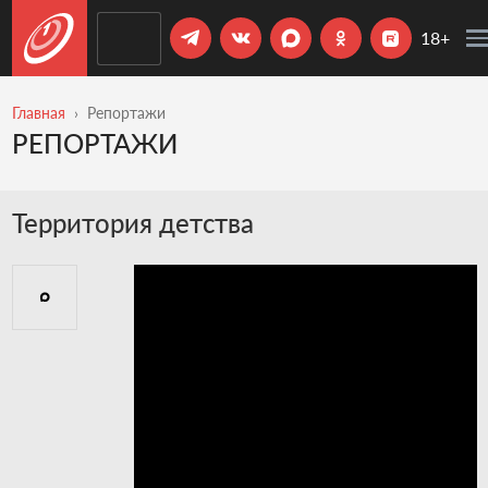
18+
Главная
Репортажи
РЕПОРТАЖИ
Территория детства