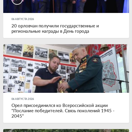
06 АВГУСТА 2026
20 орловчан получили государственные и
региональные награды в День города
06 АВГУСТА 2026
Орел присоединился ко Всероссийской акции
"Послание победителей. Связь поколений 1945 -
2045"