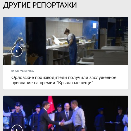
ДРУГИЕ РЕПОРТАЖИ
06 АВГУСТА 2026
Орловские производители получили заслуженное
признание на премии "Крылатые вещи"