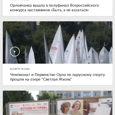
Орловчанка вышла в полуфинал Всероссийского
конкурса наставников «Быть, а не казаться»
06 АВГУСТА 2026
Чемпионат и Первенство Орла по парусному спорту
прошли на озере "Светлая Жизнь"