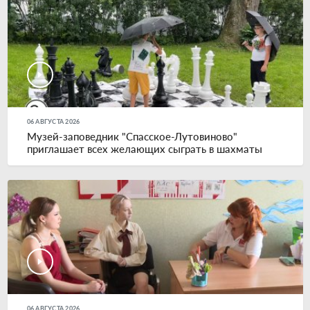
06 АВГУСТА 2026
Музей-заповедник "Спасское-Лутовиново"
приглашает всех желающих сыграть в шахматы
06 АВГУСТА 2026