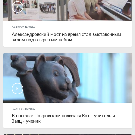
06 АВГУСТА 2026
Александровский мост на время стал выставочным
залом под открытым небом
06 АВГУСТА 2026
В посёлке Покровском появился Кот - учитель и
Заяц - ученик