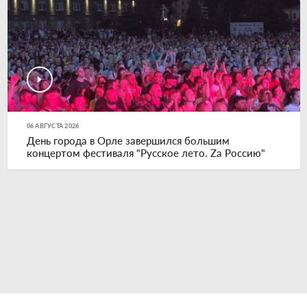
06 АВГУСТА 2026
День города в Орле завершился большим
концертом фестиваля "Русское лето. Zа Россию"