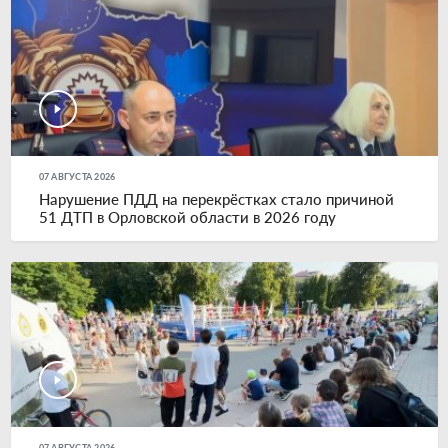
07 АВГУСТА 2026
Нарушение ПДД на перекрёстках стало причиной
51 ДТП в Орловской области в 2026 году
07 АВГУСТА 2026