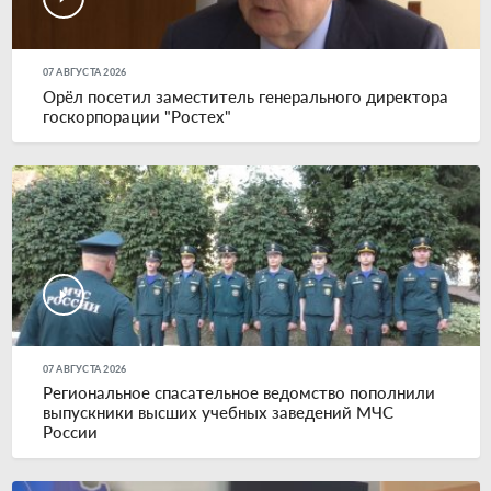
07 АВГУСТА 2026
Орёл посетил заместитель генерального директора
госкорпорации "Ростех"
07 АВГУСТА 2026
Региональное спасательное ведомство пополнили
выпускники высших учебных заведений МЧС
России