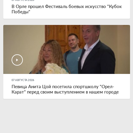
В Орле прошел Фестиваль боевых искусство "Кубок
Победы"
07 АВГУСТА 2026
Певица Анита Цой посетила спортшколу "Орел-
Карат" перед своим выступлением в нашем городе