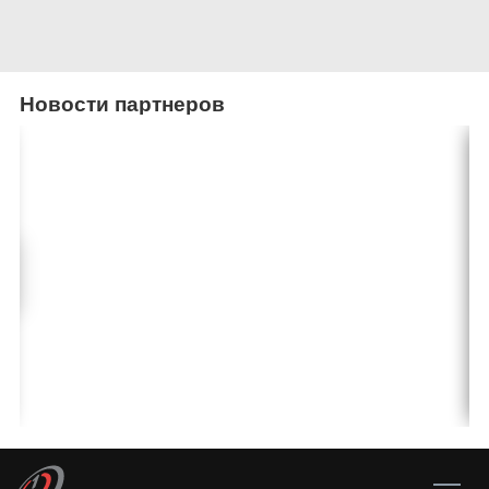
Новости партнеров