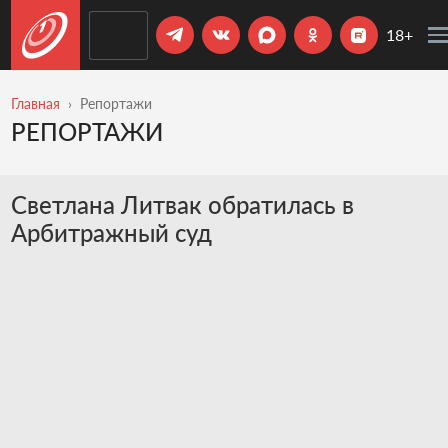
18+
Главная
Репортажи
РЕПОРТАЖИ
Светлана Литвак обратилась в
Арбитражный суд