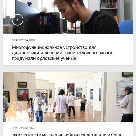
07 АВГУСТА 2026
Многофункциональное устройство для
диагностики и лечения травм головного мозга
придумали орловские ученые
07 АВГУСТА 2026
Творческое осмысление войны представили в Орле