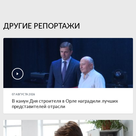
ДРУГИЕ РЕПОРТАЖИ
07 АВГУСТА 2026
В канун Дня строителя в Орле наградили лучших
представителей отрасли