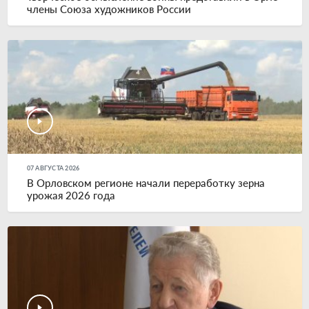
члены Союза художников России
07 АВГУСТА 2026
В Орловском регионе начали переработку зерна
урожая 2026 года