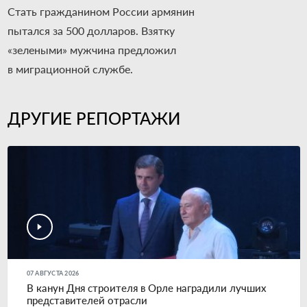
Стать гражданином России армянин
пытался за 500 долларов. Взятку
«зелеными» мужчина предложил
в миграционной службе.
ДРУГИЕ РЕПОРТАЖИ
07 АВГУСТА 2026
В канун Дня строителя в Орле наградили лучших
представителей отрасли