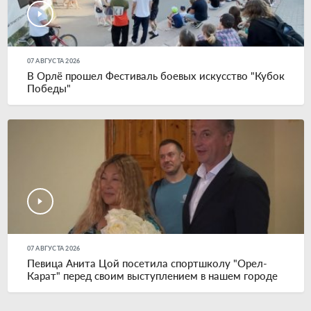
07 АВГУСТА 2026
В Орлё прошел Фестиваль боевых искусство "Кубок
Победы"
07 АВГУСТА 2026
Певица Анита Цой посетила спортшколу "Орел-
Карат" перед своим выступлением в нашем городе