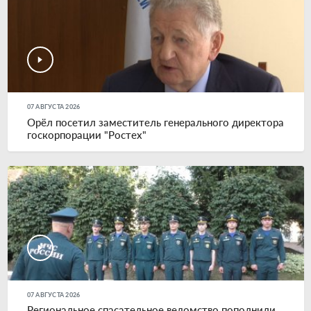
07 АВГУСТА 2026
Орёл посетил заместитель генерального директора
госкорпорации "Ростех"
07 АВГУСТА 2026
Региональное спасательное ведомство пополнили