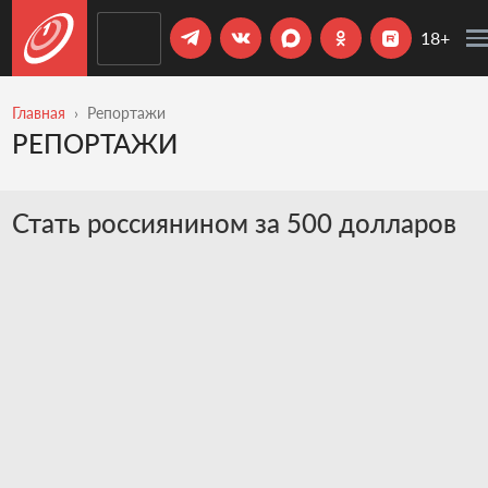
18+
Главная
Репортажи
РЕПОРТАЖИ
Стать россиянином за 500 долларов