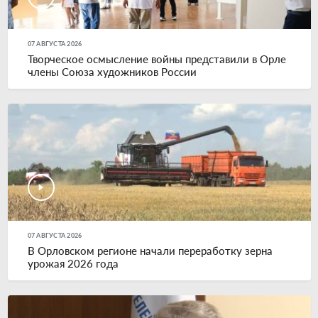
07 АВГУСТА 2026
Творческое осмысление войны представили в Орле
члены Союза художников России
07 АВГУСТА 2026
В Орловском регионе начали переработку зерна
урожая 2026 года