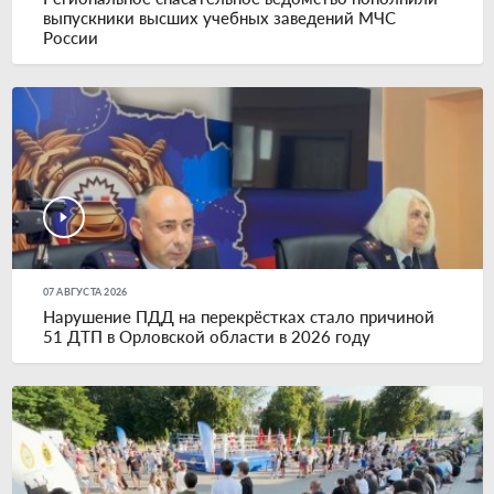
выпускники высших учебных заведений МЧС
России
07 АВГУСТА 2026
Нарушение ПДД на перекрёстках стало причиной
51 ДТП в Орловской области в 2026 году