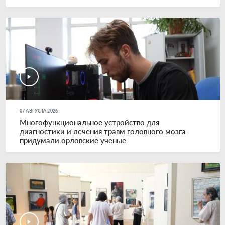
07 АВГУСТА 2026
Многофункциональное устройство для
диагностики и лечения травм головного мозга
придумали орловские ученые