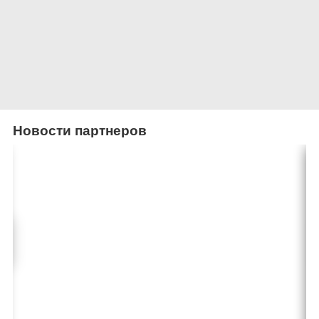
Новости партнеров