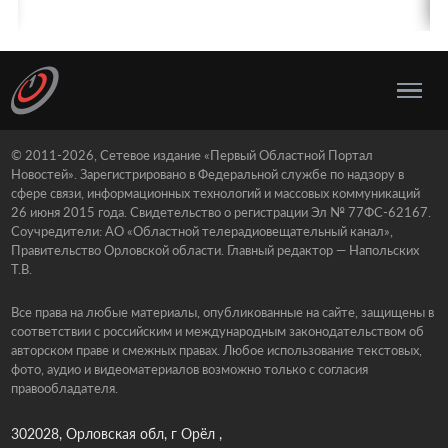
© 2011-2026, Сетевое издание «Первый Областной Портал
Новостей». Зарегистрировано в Федеральной службе по надзору в
сфере связи, информационных технологий и массовых коммуникаций
26 июня 2015 года. Свидетельство о регистрации Эл № 77ФС-62167.
Соучредители: АО «Областной телерадиовещательный канал»,
Правительство Орловской области. Главный редактор — Напольских
Т.В.
Все права на любые материалы, опубликованные на сайте, защищены в
соответствии с российским и международным законодательством об
авторском праве и смежных правах. Любое использование текстовых,
фото, аудио и видеоматериалов возможно только с согласия
правообладателя.
302028, Орловская обл, г Орёл ,