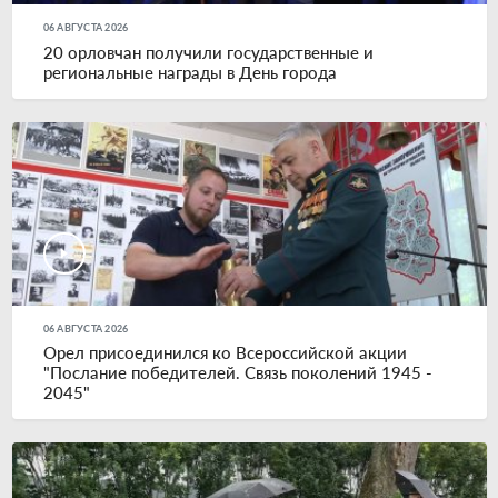
06 АВГУСТА 2026
20 орловчан получили государственные и
региональные награды в День города
06 АВГУСТА 2026
Орел присоединился ко Всероссийской акции
"Послание победителей. Связь поколений 1945 -
2045"