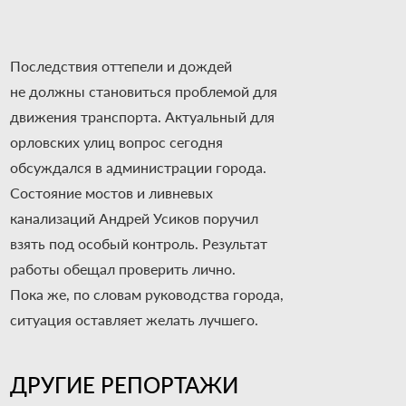
Последствия оттепели и дождей
не должны становиться проблемой для
движения транспорта. Актуальный для
орловских улиц вопрос сегодня
обсуждался в администрации города.
Состояние мостов и ливневых
канализаций Андрей Усиков поручил
взять под особый контроль. Результат
работы обещал проверить лично.
Пока же, по словам руководства города,
ситуация оставляет желать лучшего.
ДРУГИЕ РЕПОРТАЖИ