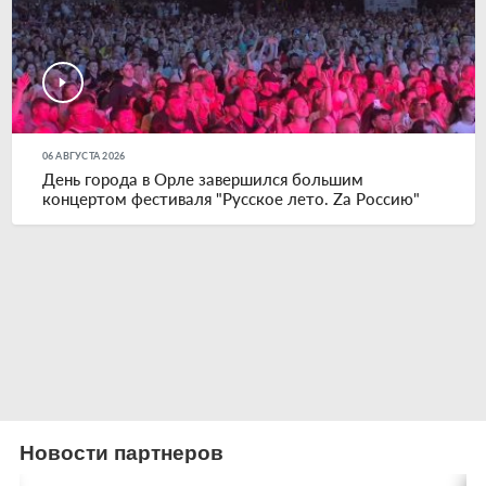
06 АВГУСТА 2026
День города в Орле завершился большим
концертом фестиваля "Русское лето. Zа Россию"
Новости партнеров