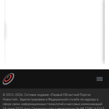
© 2011-2026, Сетевое издание «Первый Областной Портал
Новостей». Зарегистрировано в Федеральной службе по надзору в
сфере связи, информационных технологий и массовых коммуникаций
26 июня 2015 года. Свидетельство о регистрации Эл № 77ФС-62167.