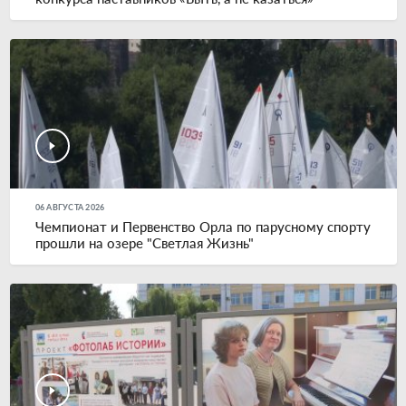
06 АВГУСТА 2026
Чемпионат и Первенство Орла по парусному спорту
прошли на озере "Светлая Жизнь"