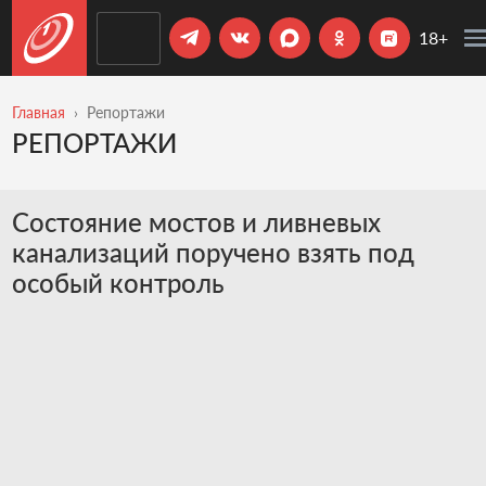
18+
Главная
Репортажи
РЕПОРТАЖИ
Состояние мостов и ливневых
канализаций поручено взять под
особый контроль