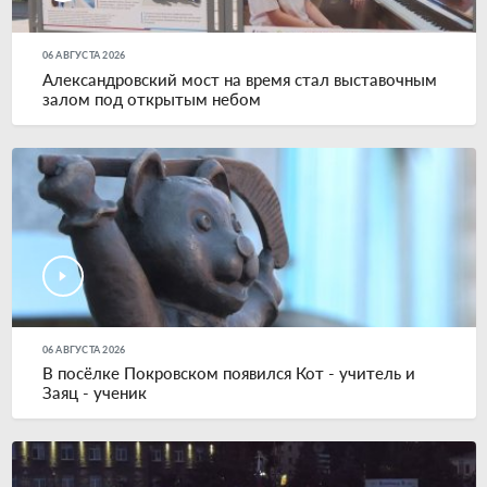
06 АВГУСТА 2026
Александровский мост на время стал выставочным
залом под открытым небом
06 АВГУСТА 2026
В посёлке Покровском появился Кот - учитель и
Заяц - ученик