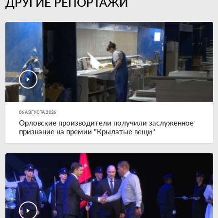
ДРУГИЕ РЕПОРТАЖИ
06 АВГУСТА 2026
Орловские производители получили заслуженное
признание на премии "Крылатые вещи"