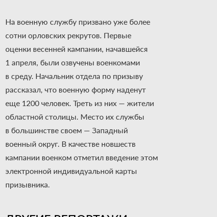
На военную службу призвано уже более
сотни орловских рекрутов. Первые
оценки весенней кампании, начавшейся
1 апреля, были озвучены военкомами
в среду. Начальник отдела по призыву
рассказал, что военную форму наденут
еще 1200 человек. Треть из них — жители
областной столицы. Место их службы
в большинстве своем — Западный
военный округ. В качестве новшеств
кампании военком отметил введение этом
электронной индивидуальной карты
призывника.