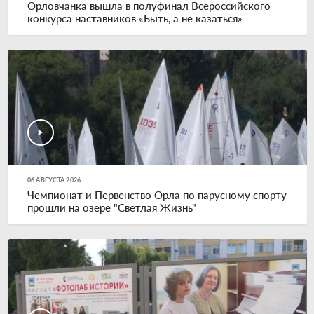
Орловчанка вышла в полуфинал Всероссийского
конкурса наставников «Быть, а не казаться»
06 АВГУСТА 2026
Чемпионат и Первенство Орла по парусному спорту
прошли на озере "Светлая Жизнь"