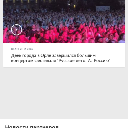
06 АВГУСТА 2026
День города в Орле завершился большим
концертом фестиваля "Русское лето. Zа Россию"
Новости партнеров