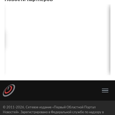
© 2011-2026, Сетевое издание «Первый Областной Портал
Новостей». Зарегистрировано в Федеральной службе по надзору в