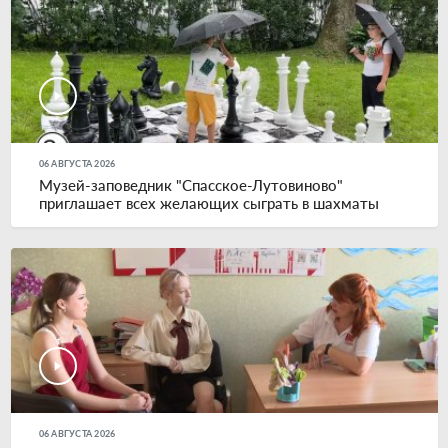
06 АВГУСТА 2026
Музей-заповедник "Спасское-Лутовиново"
приглашает всех желающих сыграть в шахматы
06 АВГУСТА 2026