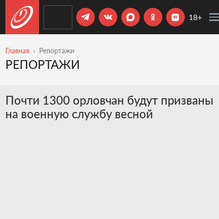
18+
Главная
Репортажи
РЕПОРТАЖИ
Почти 1300 орловчан будут призваны
на военную службу весной