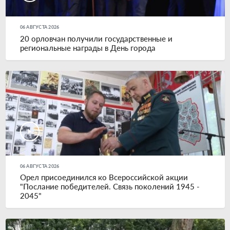
06 АВГУСТА 2026
20 орловчан получили государственные и
региональные награды в День города
06 АВГУСТА 2026
Орел присоединился ко Всероссийской акции
"Послание победителей. Связь поколений 1945 -
2045"