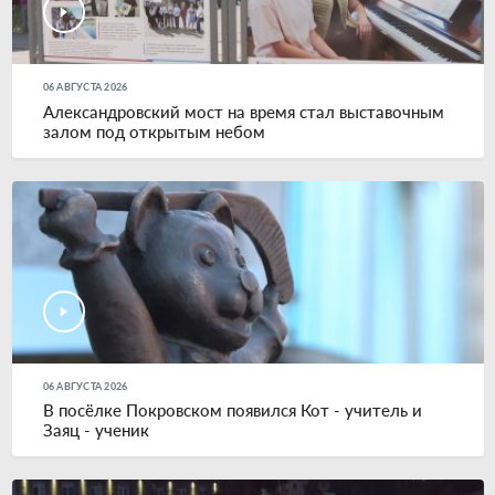
06 АВГУСТА 2026
Александровский мост на время стал выставочным
залом под открытым небом
06 АВГУСТА 2026
В посёлке Покровском появился Кот - учитель и
Заяц - ученик