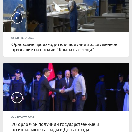
06 АВГУСТА 2026
Орловские производители получили заслуженное
признание на премии "Крылатые вещи"
06 АВГУСТА 2026
20 орловчан получили государственные и
региональные награды в День города