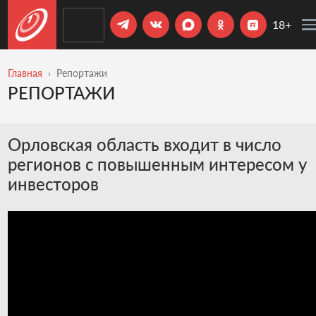
18+
Главная
Репортажи
РЕПОРТАЖИ
Орловская область входит в число
регионов с повышенным интересом у
инвесторов