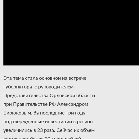
Эта тема стала основной на встрече
губернатора с руководителем
Представительства Орловской области
при Правительстве РФ Александром
Бирюковым. За последние три года
подтвержденные инвестиции в регион
увеличились в 23 раза. Сейчас их объем
составляет более 20 млрд рублей.