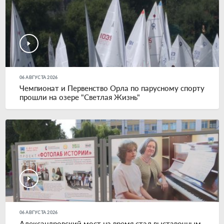
06 АВГУСТА 2026
Чемпионат и Первенство Орла по парусному спорту
прошли на озере "Светлая Жизнь"
06 АВГУСТА 2026
Александровский мост на время стал выставочным