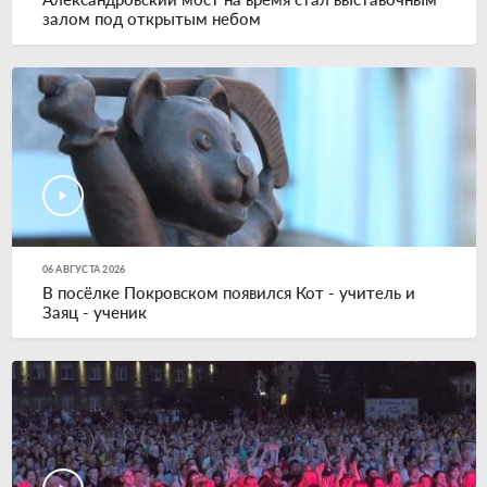
залом под открытым небом
06 АВГУСТА 2026
В посёлке Покровском появился Кот - учитель и
Заяц - ученик