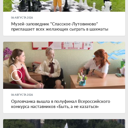
06 АВГУСТА 2026
Музей-заповедник "Спасское-Лутовиново"
приглашает всех желающих сыграть в шахматы
06 АВГУСТА 2026
Орловчанка вышла в полуфинал Всероссийского
конкурса наставников «Быть, а не казаться»