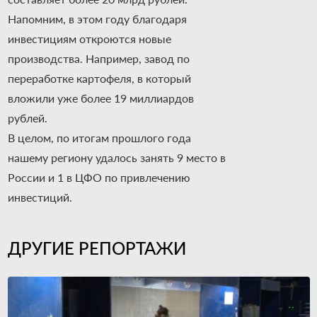
Напомним, в этом году благодаря
инвестициям откроются новые
производства. Например, завод по
переработке картофеля, в который
вложили уже более 19 миллиардов
рублей.
В целом, по итогам прошлого года
нашему региону удалось занять 9 место в
России и 1 в ЦФО по привлечению
инвестиций.
ДРУГИЕ РЕПОРТАЖИ