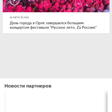
06 АВГУСТА 2026
День города в Орле завершился большим
концертом фестиваля "Русское лето. Zа Россию"
Новости партнеров