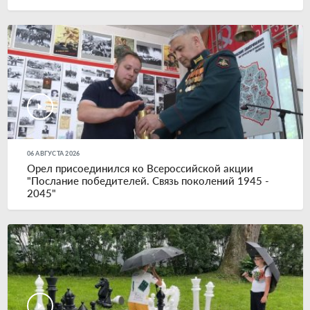
06 АВГУСТА 2026
Орел присоединился ко Всероссийской акции
"Послание победителей. Связь поколений 1945 -
2045"