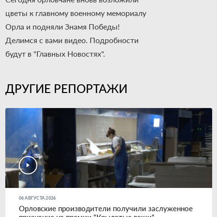
цветы к главному военному мемориалу
Орла и подняли Знамя Победы!
Делимся с вами видео. Подробности
будут в "Главных Новостях".
ДРУГИЕ РЕПОРТАЖИ
06 АВГУСТА 2026
Орловские производители получили заслуженное