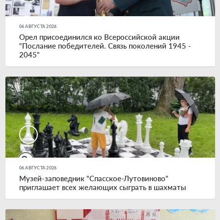
06 АВГУСТА 2026
Орел присоединился ко Всероссийской акции
"Послание победителей. Связь поколений 1945 -
2045"
06 АВГУСТА 2026
Музей-заповедник "Спасское-Лутовиново"
приглашает всех желающих сыграть в шахматы