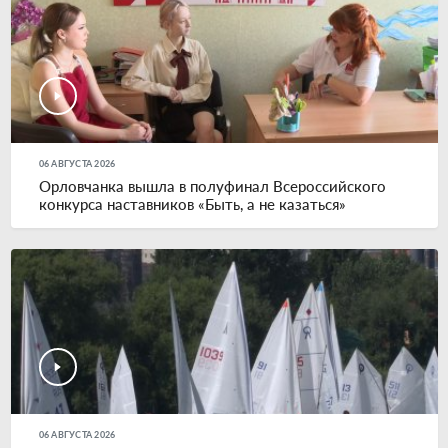
06 АВГУСТА 2026
Орловчанка вышла в полуфинал Всероссийского
конкурса наставников «Быть, а не казаться»
06 АВГУСТА 2026