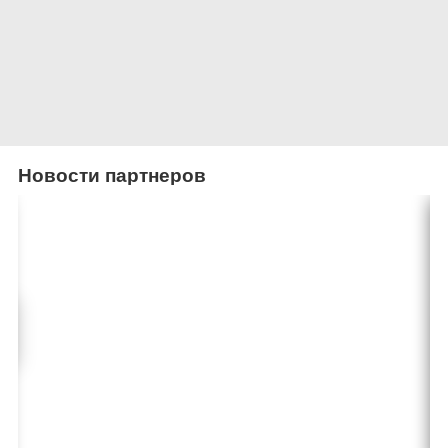
Новости партнеров