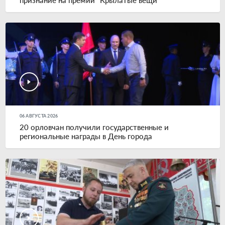
признание на премии "Крылатые вещи"
06 АВГУСТА 2026
20 орловчан получили государственные и
региональные награды в День города