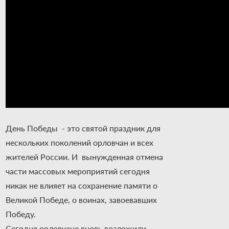
День Победы - это святой праздник для
нескольких поколений орловчан и всех
жителей России. И вынужденная отмена
части массовых мероприятий сегодня
никак не влияет на сохранение памяти о
Великой Победе, о воинах, завоевавших
Победу.
Сегодня орловчане вновь возложили