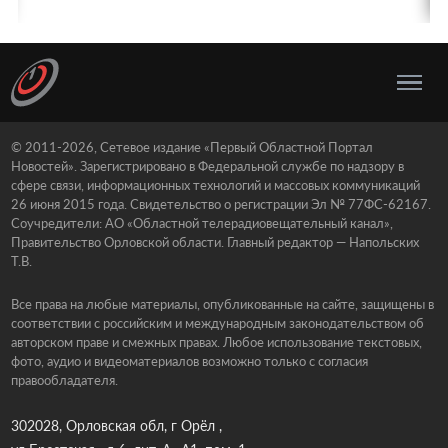
© 2011-2026, Сетевое издание «Первый Областной Портал
Новостей». Зарегистрировано в Федеральной службе по надзору в
сфере связи, информационных технологий и массовых коммуникаций
26 июня 2015 года. Свидетельство о регистрации Эл № 77ФС-62167.
Соучредители: АО «Областной телерадиовещательный канал»,
Правительство Орловской области. Главный редактор — Напольских
Т.В.
Все права на любые материалы, опубликованные на сайте, защищены в
соответствии с российским и международным законодательством об
авторском праве и смежных правах. Любое использование текстовых,
фото, аудио и видеоматериалов возможно только с согласия
правообладателя.
302028, Орловская обл, г Орёл ,