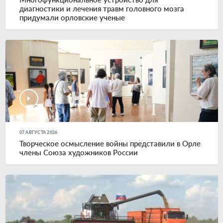
диагностики и лечения травм головного мозга
придумали орловские ученые
07 АВГУСТА 2026
Творческое осмысление войны представили в Орле
члены Союза художников России