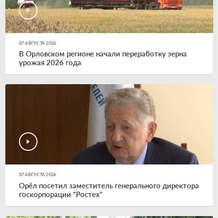
07 АВГУСТА 2026
В Орловском регионе начали переработку зерна
урожая 2026 года
07 АВГУСТА 2026
Орёл посетил заместитель генерального директора
госкорпорации "Ростех"