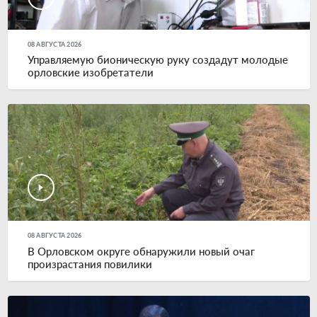
08 АВГУСТА 2026
Управляемую бионическую руку создадут молодые
орловские изобретатели
08 АВГУСТА 2026
В Орловском округе обнаружили новый очаг
произрастания повилики