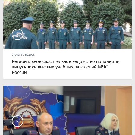
07 АВГУСТА 2026
Региональное спасательное ведомство пополнили
выпускники высших учебных заведений МЧС
России