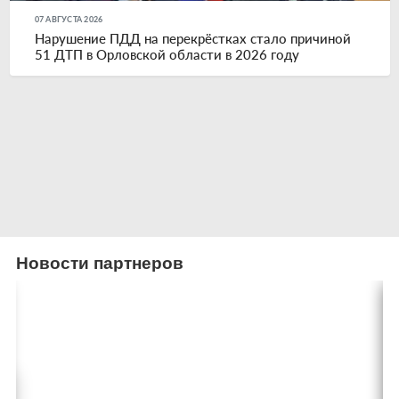
07 АВГУСТА 2026
Нарушение ПДД на перекрёстках стало причиной
51 ДТП в Орловской области в 2026 году
Новости партнеров