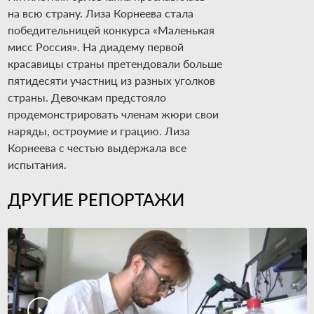
на всю страну. Лиза Корнеева стала
победительницей конкурса «Маленькая
мисс Россия». На диадему первой
красавицы страны претендовали больше
пятидесяти участниц из разных уголков
страны. Девочкам предстояло
продемонстрировать членам жюри свои
наряды, остроумие и грацию. Лиза
Корнеева с честью выдержала все
испытания.
ДРУГИЕ РЕПОРТАЖИ