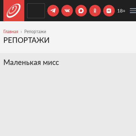
18+
Главная
Репортажи
РЕПОРТАЖИ
Маленькая мисс