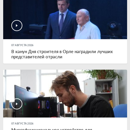
07 АВГУСТА 2026
В канун Дня строителя в Орле наградили лучших
представителей отрасли
07 АВГУСТА 2026
Многофункциональное устройство для