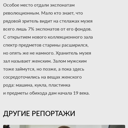
Особое место отдали экспонатам
революционным. Мало кто знает, что
рядовой зритель видит на стелажах музея
всего лишь 7% экспонатов от его фондов.
С открытием нового коллекционного зала
спектр предметов старины расширился,
но опять же не намного. Хранитель музея
зал называет женским. Залом мужским
тоже займутся, но позже, а пока здесь
сосредоточились на вещах женского
рода: машина, кукла, пластинка
и предметы обихода дам начала 19 века.
ДРУГИЕ РЕПОРТАЖИ