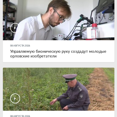
08 АВГУСТА 2026
Управляемую бионическую руку создадут молодые
орловские изобретатели
08 АВГУСТА 2026