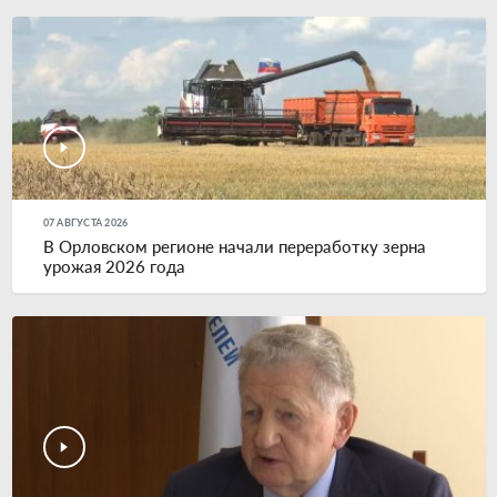
07 АВГУСТА 2026
В Орловском регионе начали переработку зерна
урожая 2026 года