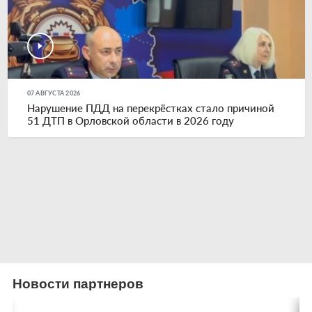
07 АВГУСТА 2026
Нарушение ПДД на перекрёстках стало причиной
51 ДТП в Орловской области в 2026 году
Новости партнеров