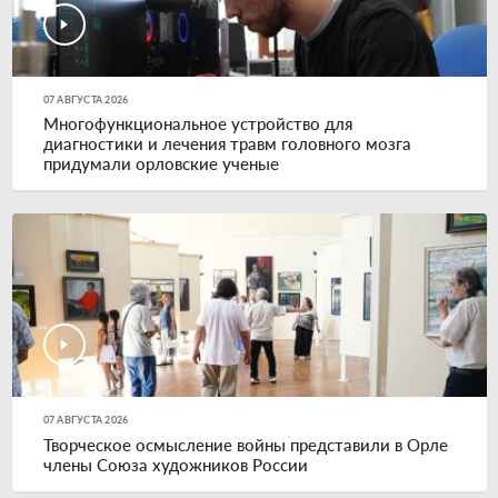
07 АВГУСТА 2026
Многофункциональное устройство для
диагностики и лечения травм головного мозга
придумали орловские ученые
07 АВГУСТА 2026
Творческое осмысление войны представили в Орле
члены Союза художников России