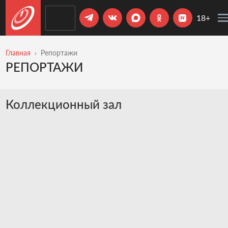
18+
Главная
Репортажи
РЕПОРТАЖИ
Коллекционный зал