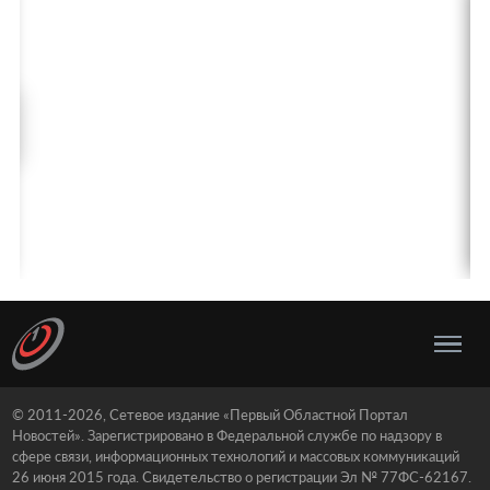
© 2011-2026, Сетевое издание «Первый Областной Портал
Новостей». Зарегистрировано в Федеральной службе по надзору в
сфере связи, информационных технологий и массовых коммуникаций
26 июня 2015 года. Свидетельство о регистрации Эл № 77ФС-62167.