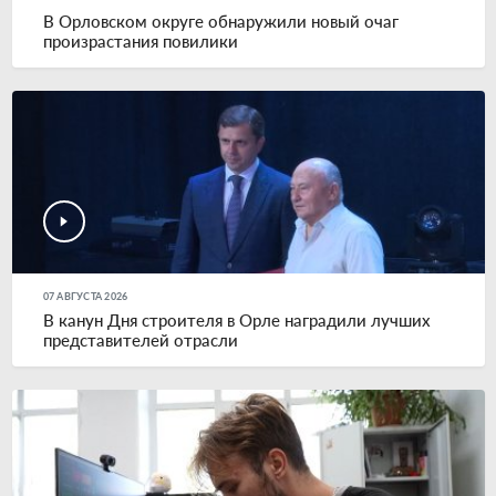
В Орловском округе обнаружили новый очаг
произрастания повилики
07 АВГУСТА 2026
В канун Дня строителя в Орле наградили лучших
представителей отрасли