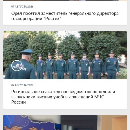
07 АВГУСТА 2026
Орёл посетил заместитель генерального директора
госкорпорации "Ростех"
07 АВГУСТА 2026
Региональное спасательное ведомство пополнили
выпускники высших учебных заведений МЧС
России