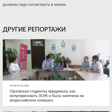
должны еще согласовать в мэрии.
ДРУГИЕ РЕПОРТАЖИ
09 АВГУСТА 2026
Орловская студентка придумала, как
популяризовать ЗОЖ и была замечена на
всероссийском конкурсе