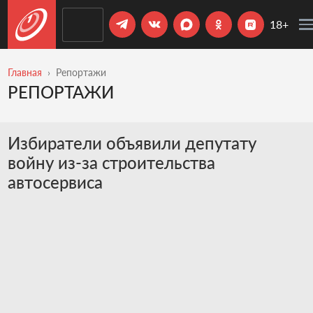
18+
Главная
Репортажи
РЕПОРТАЖИ
Избиратели объявили депутату
войну из-за строительства
автосервиса