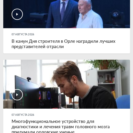
07 АВГУСТА 2026
В канун Дня строителя в Орле наградили лучших
представителей отрасли
07 АВГУСТА 2026
Многофункциональное устройство для
диагностики и лечения травм головного мозга
придумали орловские ученые