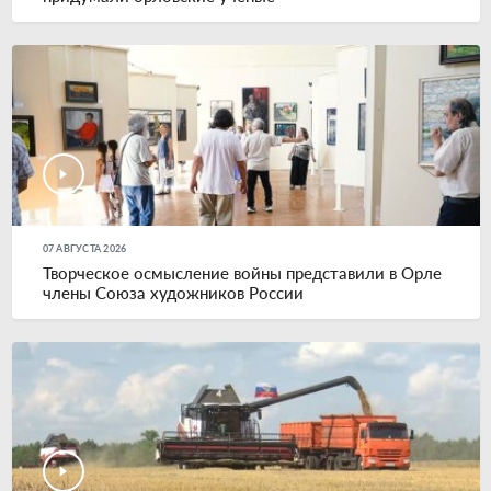
07 АВГУСТА 2026
Творческое осмысление войны представили в Орле
члены Союза художников России