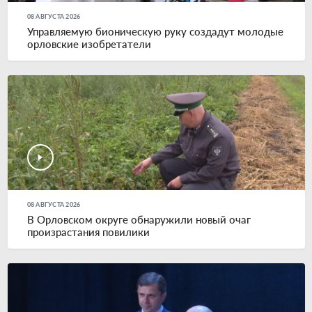
08 АВГУСТА 2026
Управляемую бионическую руку создадут молодые
орловские изобретатели
08 АВГУСТА 2026
В Орловском округе обнаружили новый очаг
произрастания повилики