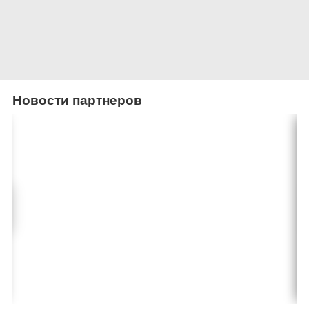
Новости партнеров