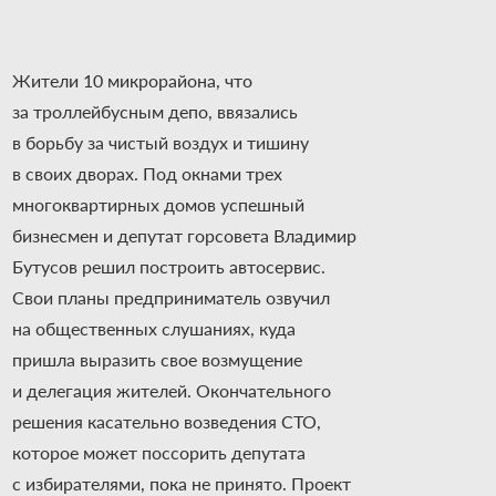
Жители 10 микрорайона, что
за троллейбусным депо, ввязались
в борьбу за чистый воздух и тишину
в своих дворах. Под окнами трех
многоквартирных домов успешный
бизнесмен и депутат горсовета Владимир
Бутусов решил построить автосервис.
Свои планы предприниматель озвучил
на общественных слушаниях, куда
пришла выразить свое возмущение
и делегация жителей. Окончательного
решения касательно возведения СТО,
которое может поссорить депутата
с избирателями, пока не принято. Проект