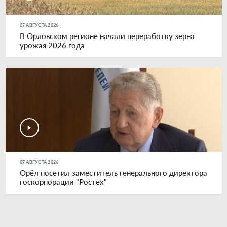
07 АВГУСТА 2026
В Орловском регионе начали переработку зерна
урожая 2026 года
07 АВГУСТА 2026
Орёл посетил заместитель генерального директора
госкорпорации "Ростех"