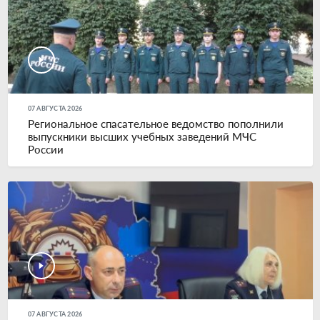
07 АВГУСТА 2026
Региональное спасательное ведомство пополнили
выпускники высших учебных заведений МЧС
России
07 АВГУСТА 2026