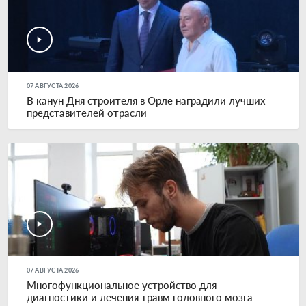
07 АВГУСТА 2026
В канун Дня строителя в Орле наградили лучших
представителей отрасли
07 АВГУСТА 2026
Многофункциональное устройство для
диагностики и лечения травм головного мозга