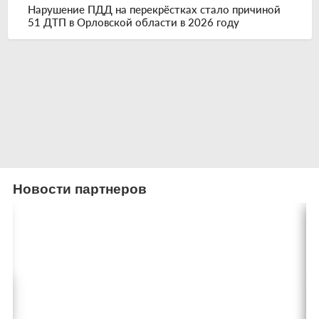
Нарушение ПДД на перекрёстках стало причиной
51 ДТП в Орловской области в 2026 году
Новости партнеров