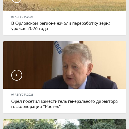
07 АВГУСТА 2026
В Орловском регионе начали переработку зерна
урожая 2026 года
07 АВГУСТА 2026
Орёл посетил заместитель генерального директора
госкорпорации "Ростех"