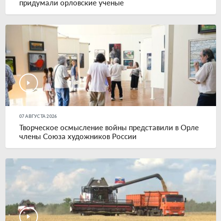
придумали орловские ученые
07 АВГУСТА 2026
Творческое осмысление войны представили в Орле
члены Союза художников России