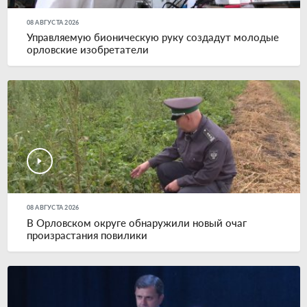
08 АВГУСТА 2026
Управляемую бионическую руку создадут молодые
орловские изобретатели
08 АВГУСТА 2026
В Орловском округе обнаружили новый очаг
произрастания повилики