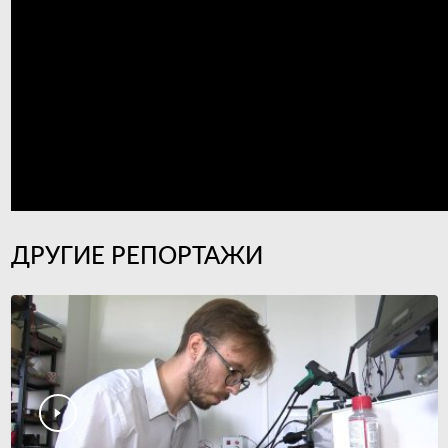
ДРУГИЕ РЕПОРТАЖИ