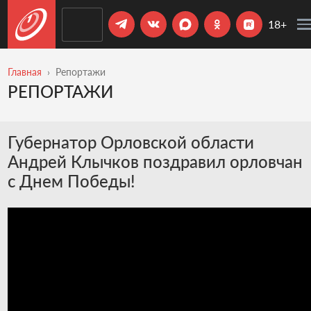
18+
Главная
Репортажи
РЕПОРТАЖИ
Губернатор Орловской области
Андрей Клычков поздравил орловчан
с Днем Победы!