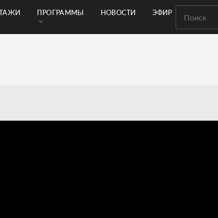
РТАЖИ
ПРОГРАММЫ
НОВОСТИ
ЭФИР