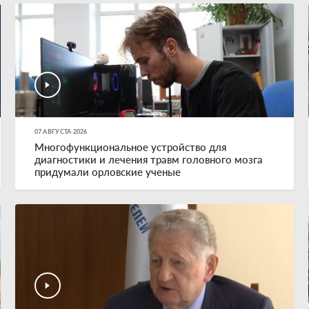
07 АВГУСТА 2026
Многофункциональное устройство для
диагностики и лечения травм головного мозга
придумали орловские ученые