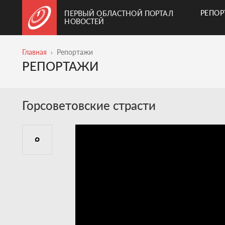
РЕПО
ПЕРВЫЙ ОБЛАСТНОЙ ПОРТАЛ
НОВОСТЕЙ
Главная
Репортажи
РЕПОРТАЖИ
Горсоветовские страсти