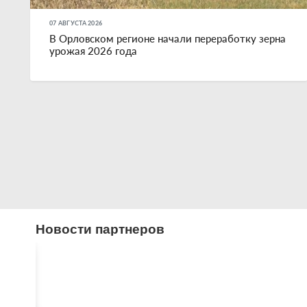
07 АВГУСТА 2026
В Орловском регионе начали переработку зерна
урожая 2026 года
Новости партнеров