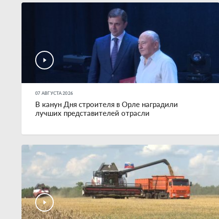
07 АВГУСТА 2026
В канун Дня строителя в Орле наградили
лучших представителей отрасли