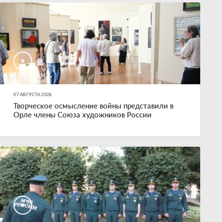
07 АВГУСТА 2026
Творческое осмысление войны представили в
Орле члены Союза художников России