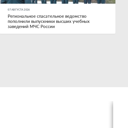
07 АВГУСТА 2026
Региональное спасательное ведомство
пополнили выпускники высших учебных
заведений МЧС России