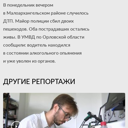
В понедельник вечером
в Малоархангельском районе случилось
ДТП. Майор полиции сбил двоих
пешеходов. Оба пострадавших остались
живы. В УМВД по Орловской области
сообщили: водитель находился
в состоянии алкогольного опьянения
и уже уволен из органов.
ДРУГИЕ РЕПОРТАЖИ