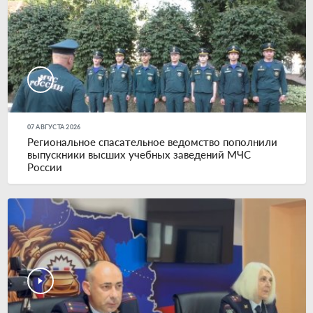
07 АВГУСТА 2026
Региональное спасательное ведомство пополнили
выпускники высших учебных заведений МЧС
России