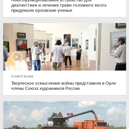
диагностики и лечения травм головного мозга
придумали орловские ученые
07 АВГУСТА 2026
Творческое осмысление войны представили в Орле
члены Союза художников России