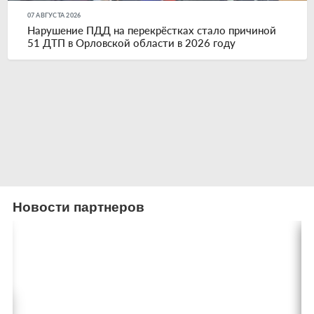
07 АВГУСТА 2026
Нарушение ПДД на перекрёстках стало причиной
51 ДТП в Орловской области в 2026 году
Новости партнеров