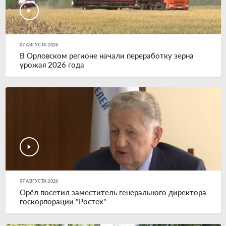
07 АВГУСТА 2026
В Орловском регионе начали переработку зерна
урожая 2026 года
07 АВГУСТА 2026
Орёл посетил заместитель генерального директора
госкорпорации "Ростех"