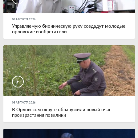
08 АВГУСТА 2026
Управляемую бионическую руку создадут молодые
орловские изобретатели
08 АВГУСТА 2026
В Орловском округе обнаружили новый очаг
произрастания повилики