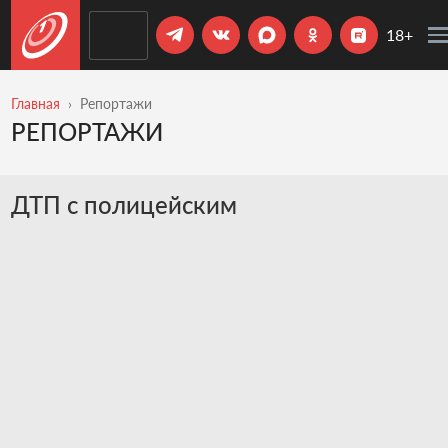
18+
Главная
Репортажи
РЕПОРТАЖИ
ДТП с полицейским