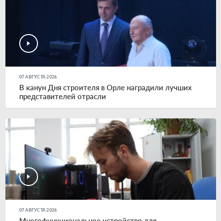
07 АВГУСТА 2026
В канун Дня строителя в Орле наградили лучших
представителей отрасли
07 АВГУСТА 2026
Многофункциональное устройство для