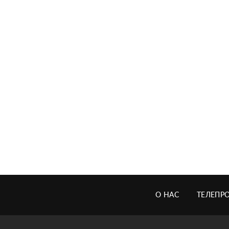
О НАС
ТЕЛЕПР