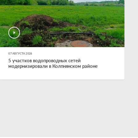
07 АВГУСТА 2026
5 участков водопроводных сетей
модернизировали в Колпнянском районе