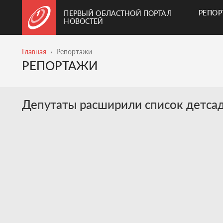
РЕПО
ПЕРВЫЙ ОБЛАСТНОЙ ПОРТАЛ
НОВОСТЕЙ
Главная
Репортажи
РЕПОРТАЖИ
Депутаты расширили список детсад