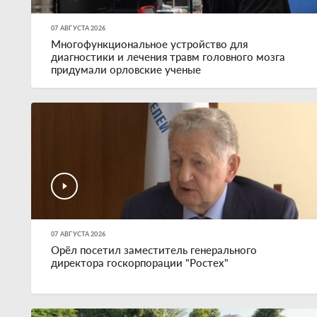
07 АВГУСТА 2026
Многофункциональное устройство для
диагностики и лечения травм головного мозга
придумали орловские ученые
07 АВГУСТА 2026
Орёл посетил заместитель генерального
директора госкорпорации "Ростех"