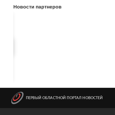
Новости партнеров
ПЕРВЫЙ ОБЛАСТНОЙ ПОРТАЛ НОВОСТЕЙ