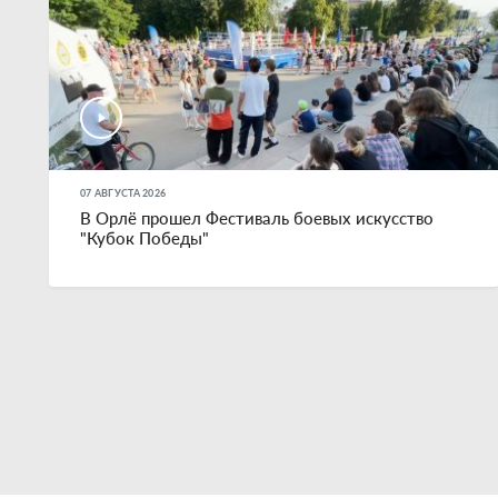
07 АВГУСТА 2026
В Орлё прошел Фестиваль боевых искусство
"Кубок Победы"