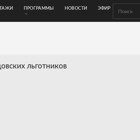
РТАЖИ
ПРОГРАММЫ
НОВОСТИ
ЭФИР
овских льготников