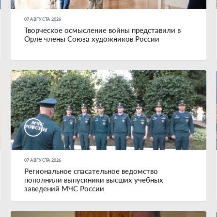
07 АВГУСТА 2026
Творческое осмысление войны представили в
Орле члены Союза художников России
07 АВГУСТА 2026
Региональное спасательное ведомство
пополнили выпускники высших учебных
заведений МЧС России