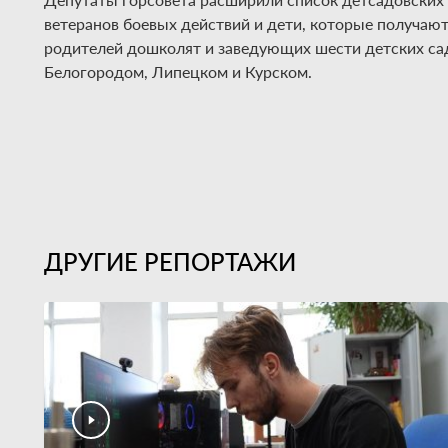
ветеранов боевых действий и дети, которые получаю
родителей дошколят и заведующих шести детских са
Белогородом, Липецком и Курском.
ДРУГИЕ РЕПОРТАЖИ