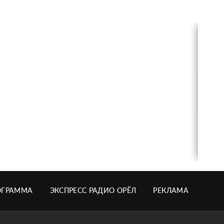
ОГРАММА
ЭКСПРЕСС РАДИО ОРЁЛ
РЕКЛАМА