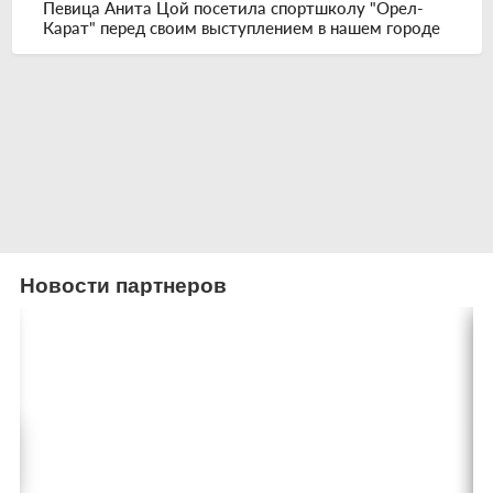
Певица Анита Цой посетила спортшколу "Орел-
Карат" перед своим выступлением в нашем городе
Новости партнеров