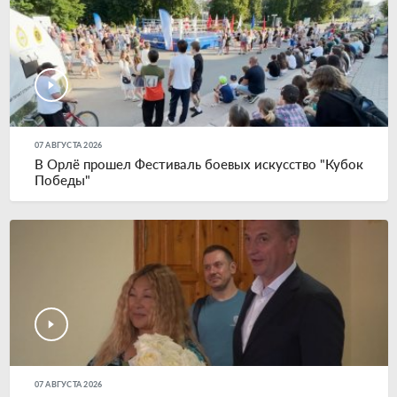
07 АВГУСТА 2026
В Орлё прошел Фестиваль боевых искусство "Кубок
Победы"
07 АВГУСТА 2026