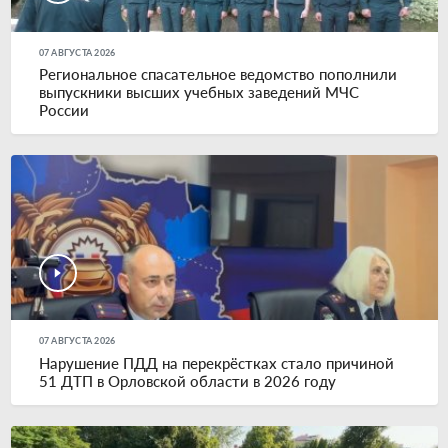
07 АВГУСТА 2026
Региональное спасательное ведомство пополнили
выпускники высших учебных заведений МЧС
России
07 АВГУСТА 2026
Нарушение ПДД на перекрёстках стало причиной
51 ДТП в Орловской области в 2026 году