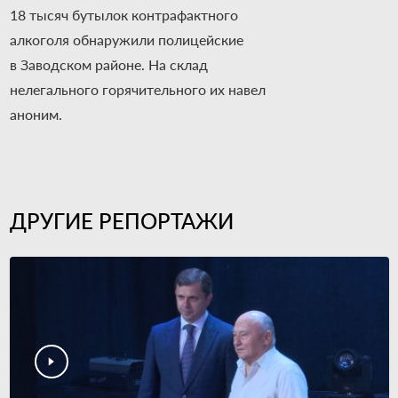
18 тысяч бутылок контрафактного
алкоголя обнаружили полицейские
в Заводском районе. На склад
нелегального горячительного их навел
аноним.
ДРУГИЕ РЕПОРТАЖИ