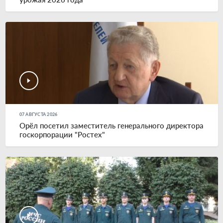
07 АВГУСТА 2026
Орёл посетил заместитель генерального директора
госкорпорации "Ростех"