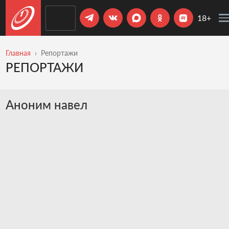
18+
Главная
Репортажи
РЕПОРТАЖИ
Аноним навел