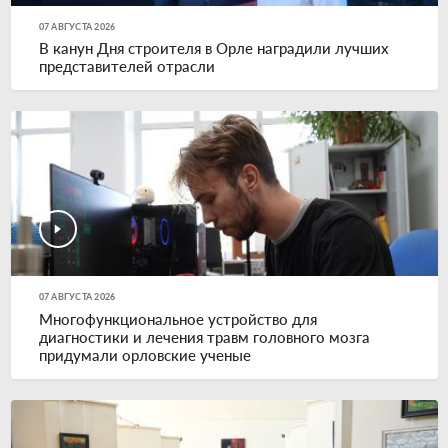
07 АВГУСТА 2026
В канун Дня строителя в Орле наградили лучших
представителей отрасли
07 АВГУСТА 2026
Многофункциональное устройство для
диагностики и лечения травм головного мозга
придумали орловские ученые