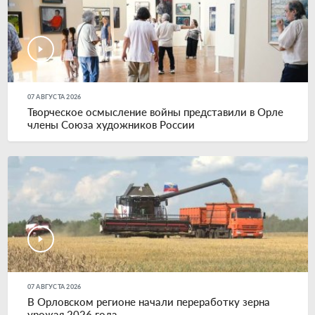
07 АВГУСТА 2026
Творческое осмысление войны представили в Орле
члены Союза художников России
07 АВГУСТА 2026
В Орловском регионе начали переработку зерна
урожая 2026 года