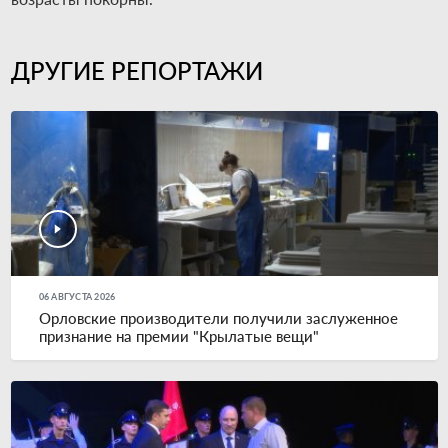
ДРУГИЕ РЕПОРТАЖИ
06 АВГУСТА 2026
Орловские производители получили заслуженное
признание на премии "Крылатые вещи"