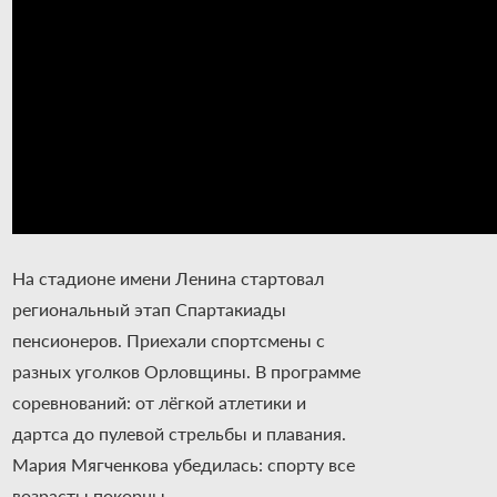
На стадионе имени Ленина стартовал
региональный этап Спартакиады
пенсионеров. Приехали спортсмены с
разных уголков Орловщины. В программе
соревнований: от лёгкой атлетики и
дартса до пулевой стрельбы и плавания.
Мария Мягченкова убедилась: спорту все
возрасты покорны.