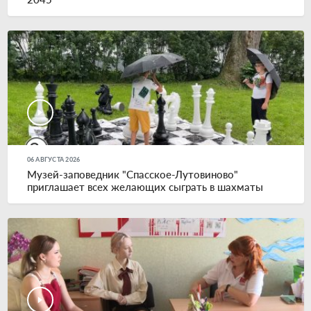
06 АВГУСТА 2026
Музей-заповедник "Спасское-Лутовиново"
приглашает всех желающих сыграть в шахматы