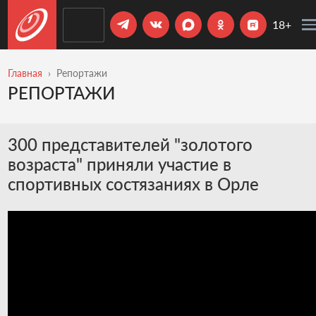
18+
Главная
Репортажи
РЕПОРТАЖИ
300 представителей "золотого
возраста" приняли участие в
спортивных состязаниях в Орле