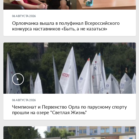
06 АВГУСТА 2026
Орловчанка вышла в полуфинал Всероссийского
конкурса наставников «Быть, а не казаться»
06 АВГУСТА 2026
Чемпионат и Первенство Орла по парусному спорту
прошли на озере "Светлая Жизнь"