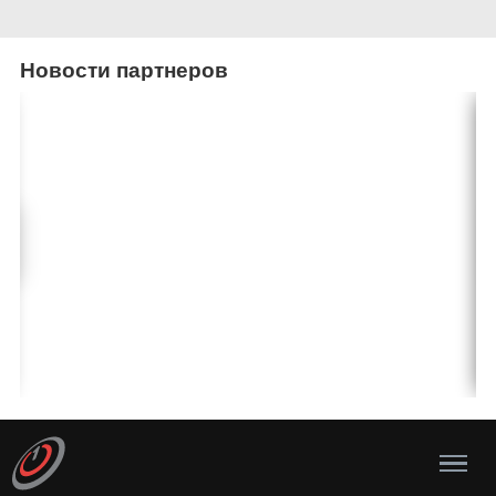
Новости партнеров