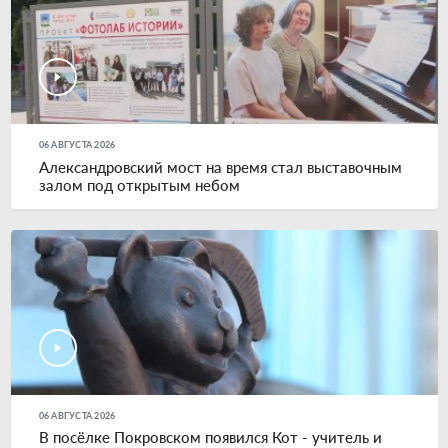
06 АВГУСТА 2026
Александровский мост на время стал выставочным
залом под открытым небом
06 АВГУСТА 2026
В посёлке Покровском появился Кот - учитель и