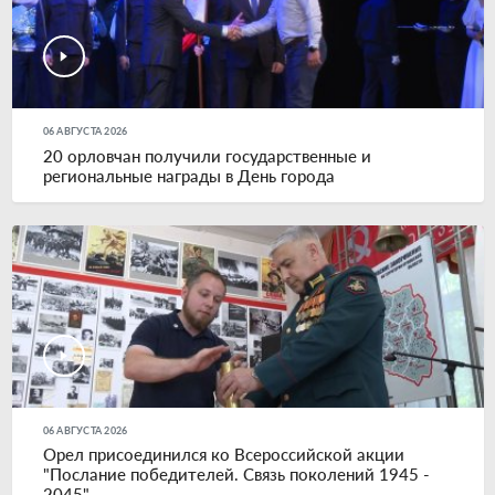
06 АВГУСТА 2026
20 орловчан получили государственные и
региональные награды в День города
06 АВГУСТА 2026
Орел присоединился ко Всероссийской акции
"Послание победителей. Связь поколений 1945 -
2045"